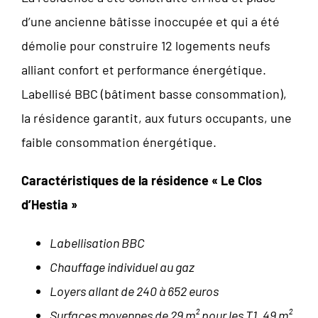
d’une ancienne bâtisse inoccupée et qui a été
démolie pour construire 12 logements neufs
alliant confort et performance énergétique.
Labellisé BBC (bâtiment basse consommation),
la résidence garantit, aux futurs occupants, une
faible consommation énergétique.
Caractéristiques de la résidence « Le Clos
d’Hestia »
Labellisation BBC
Chauffage individuel au gaz
Loyers allant de 240 à 652 euros
Surfaces moyennes de 29 m² pour les T1, 49 m²