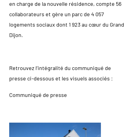
en charge de la nouvelle résidence, compte 56
collaborateurs et gère un parc de 4 057
logements sociaux dont 1 923 au cœur du Grand
Dijon.
Retrouvez l’intégralité du communiqué de
presse ci-dessous et les visuels associés :
Communiqué de presse