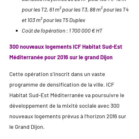
pour les T2, 61 m² pour les T3, 88 m² pour les T4
et 103 m² pour les T5 Duplex
Coût de l’opération : 1 700 000
€ HT
300 nouveaux logements ICF Habitat Sud-Est
Méditerranée pour 2016 sur le grand Dijon
Cette opération s’inscrit dans un vaste
programme de densification de la ville. ICF
Habitat Sud-Est Méditerranée va poursuivre le
développement de la mixité sociale avec 300
nouveaux logements prévus à l’horizon 2016 sur
le Grand Dijon.