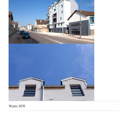
19 juin, 2015