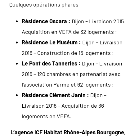
Quelques opérations phares
Résidence Oscara :
Dijon – Livraison 2015.
Acquisition en VEFA de 32 logements ;
Résidence Le Muséum :
Dijon – Livraison
2016 – Construction de 16 logements ;
Le Pont des Tanneries :
Dijon – Livraison
2016 – 120 chambres en partenariat avec
l’association Parme et 62 logements ;
Résidence Clément Janin :
Dijon –
Livraison 2016 – Acquisition de 36
logements en VEFA.
L’agence ICF Habitat Rhône-Alpes Bourgogne
,