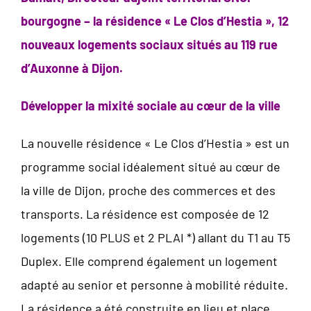
bourgogne –
la résidence « Le Clos d’Hestia », 12
nouveaux logements sociaux situés au 119 rue
d’Auxonne à Dijon.
Développer la mixité sociale au cœur de la ville
La nouvelle résidence « Le Clos d’Hestia » est un
programme social idéalement situé au cœur de
la ville de Dijon, proche des commerces et des
transports. La résidence est composée de 12
logements (10 PLUS et 2 PLAI *) allant du T1 au T5
Duplex. Elle comprend également un logement
adapté au senior et personne à mobilité réduite.
La résidence a été construite en lieu et place