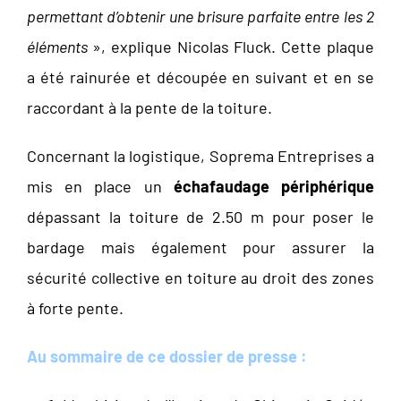
permettant d’obtenir une brisure parfaite entre les 2
éléments
», explique Nicolas Fluck. Cette plaque
a été rainurée et découpée en suivant et en se
raccordant à la pente de la toiture.
Concernant la logistique, Soprema Entreprises a
mis en place un
échafaudage périphérique
dépassant la toiture de 2.50 m pour poser le
bardage mais également pour assurer la
sécurité collective en toiture au droit des zones
à forte pente.
Au sommaire de ce dossier de presse :