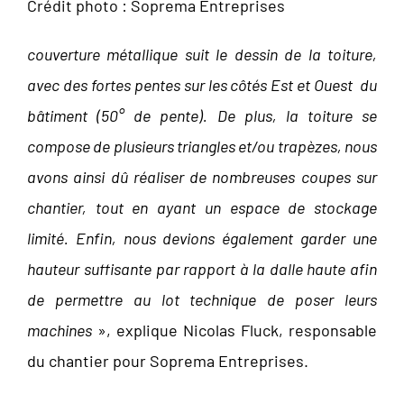
Crédit photo : Soprema Entreprises
couverture métallique suit le dessin de la toiture,
avec des fortes pentes sur les côtés Est et Ouest du
bâtiment (50° de pente). De plus, la toiture se
compose de plusieurs triangles et/ou trapèzes, nous
avons ainsi dû réaliser de nombreuses coupes sur
chantier, tout en ayant un espace de stockage
limité. Enfin, nous devions également garder une
hauteur suffisante par rapport à la dalle haute afin
de permettre au lot technique de poser leurs
machines
», explique Nicolas Fluck, responsable
du chantier pour Soprema Entreprises.