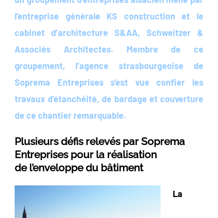
l’entreprise générale KS construction et le
cabinet d’architecture S&AA, Schweitzer &
Associés Architectes. Membre de ce
groupement, l’agence strasbourgeoise de
Soprema Entreprises s’est vue confier les
travaux d’étanchéité, de bardage et couverture
de ce chantier remarquable.
Plusieurs défis relevés par Soprema
Entreprises pour la réalisation
de l’enveloppe du bâtiment
La