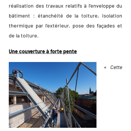
réalisation des travaux relatifs à l’enveloppe du
bâtiment : étanchéité de la toiture, isolation
thermique par l’extérieur, pose des façades et
de la toiture.
Une couverture à forte pente
«
Cette