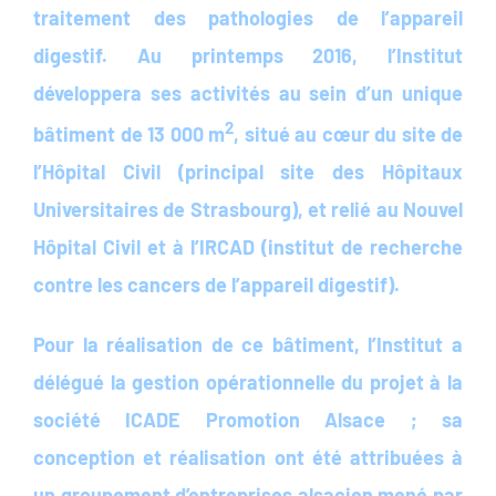
traitement des pathologies de l’appareil
digestif. Au printemps 2016, l’Institut
développera ses activités au sein d’un unique
2
bâtiment de 13 000 m
, situé au cœur du site de
l’Hôpital Civil (principal site des Hôpitaux
Universitaires de Strasbourg), et relié au Nouvel
Hôpital Civil et à l’IRCAD (institut de recherche
contre les cancers de l’appareil digestif).
Pour la réalisation de ce bâtiment, l’Institut a
délégué la gestion opérationnelle du projet à la
société ICADE Promotion Alsace ; sa
conception et réalisation ont été attribuées à
un groupement d’entreprises alsacien mené par