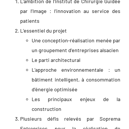
L’ambition de l’Institut de Chirurgie Guidée
par l’Image : l’innovation au service des
patients
L’essentiel du projet
Une conception-réalisation menée par
un groupement d’entreprises alsacien
Le parti architectural
L’approche environnementale : un
bâtiment intelligent, à consommation
d’énergie optimisée
Les principaux enjeux de la
construction
Plusieurs défis relevés par Soprema
Entreprises pour la réalisation de