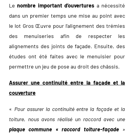
Le
nombre important d’ouvertures
a nécessité
dans un premier temps une mise au point avec
le lot Gros Œuvre pour l’alignement des trémies
des menuiseries afin de respecter les
alignements des joints de façade. Ensuite, des
études ont été faites avec le menuisier pour
permettre un jeu de pose au droit des châssis.
Assurer une continuité entre la façade et la
couverture
«
Pour assurer la continuité entre la façade et la
toiture, nous avons réalisé un raccord avec une
plaque commune « raccord toiture-façade
»