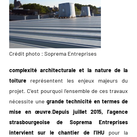
Crédit photo : Soprema Entreprises
complexité architecturale et la nature de la
toiture
représentent les enjeux majeurs du
projet. C’est pourquoi l’ensemble de ces travaux
nécessite une
grande technicité en termes de
mise en œuvre
.
Depuis juillet 2015, l’agence
strasbourgeoise de Soprema Entreprises
intervient sur le chantier de l’IHU
pour la