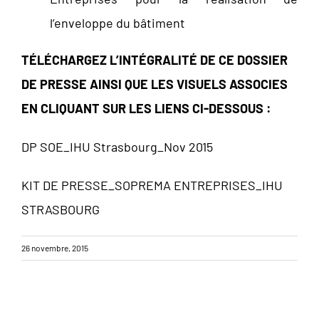
l’enveloppe du bâtiment
TÉLÉCHARGEZ L’INTÉGRALITÉ DE CE DOSSIER
DE PRESSE AINSI QUE LES VISUELS ASSOCIES
EN CLIQUANT SUR LES LIENS CI-DESSOUS :
DP SOE_IHU Strasbourg_Nov 2015
KIT DE PRESSE_SOPREMA ENTREPRISES_IHU
STRASBOURG
26 novembre, 2015