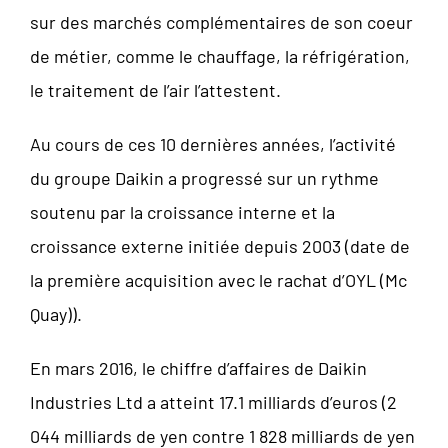
sur des marchés complémentaires de son coeur
de métier, comme le chauffage, la réfrigération,
le traitement de l’air l’attestent.
Au cours de ces 10 dernières années, l’activité
du groupe Daikin a progressé sur un rythme
soutenu par la croissance interne et la
croissance externe initiée depuis 2003 (date de
la première acquisition avec le rachat d’OYL (Mc
Quay)).
En mars 2016, le chiffre d’affaires de Daikin
Industries Ltd a atteint 17.1 milliards d’euros (2
044 milliards de yen contre 1 828 milliards de yen