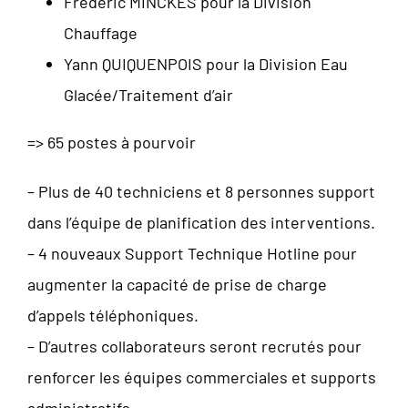
Frédéric MINCKES pour la Division
Chauffage
Yann QUIQUENPOIS pour la Division Eau
Glacée/Traitement d’air
=> 65 postes à pourvoir
– Plus de 40 techniciens et 8 personnes support
dans l’équipe de planification des interventions.
– 4 nouveaux Support Technique Hotline pour
augmenter la capacité de prise de charge
d’appels téléphoniques.
– D’autres collaborateurs seront recrutés pour
renforcer les équipes commerciales et supports