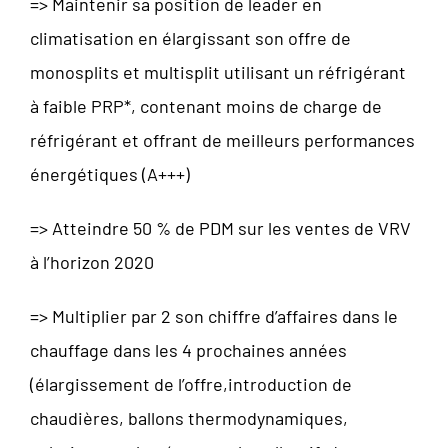
=> Maintenir sa position de leader en
climatisation en élargissant son offre de
monosplits et multisplit utilisant un réfrigérant
à faible PRP*, contenant moins de charge de
réfrigérant et offrant de meilleurs performances
énergétiques (A+++)
=> Atteindre 50 % de PDM sur les ventes de VRV
à l’horizon 2020
=> Multiplier par 2 son chiffre d’affaires dans le
chauffage dans les 4 prochaines années
(élargissement de l’offre,introduction de
chaudières, ballons thermodynamiques,