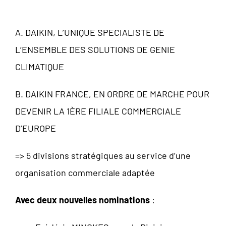
A. DAIKIN, L’UNIQUE SPECIALISTE DE
L’ENSEMBLE DES SOLUTIONS DE GENIE
CLIMATIQUE
B. DAIKIN FRANCE, EN ORDRE DE MARCHE POUR
DEVENIR LA 1ÈRE FILIALE COMMERCIALE
D’EUROPE
=> 5 divisions stratégiques au service d’une
organisation commerciale adaptée
Avec deux nouvelles nominations
: