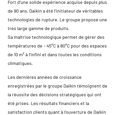
Fort d’une solide expérience acquise depuis plus
de 90 ans, Daikin a été l’initiateur de véritables
technologies de rupture. Le groupe propose une
très large gamme de produits.
Sa maîtrise technologique permet de gérer des
températures de – 45°C à 80°C pour des espaces
de 10 m² à l’infini et dans toutes les conditions
climatiques.
Les dernières années de croissance
enregistrées par le groupe Daikin témoignent de
la réussite des décisions stratégiques qui ont
été prises. Les résultats financiers et la
satisfaction clients quant à l’ouverture de Daikin