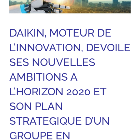
DAIKIN, MOTEUR DE
L’INNOVATION, DEVOILE
SES NOUVELLES
AMBITIONS A
L’HORIZON 2020 ET
SON PLAN
STRATEGIQUE D’UN
GROUPE EN