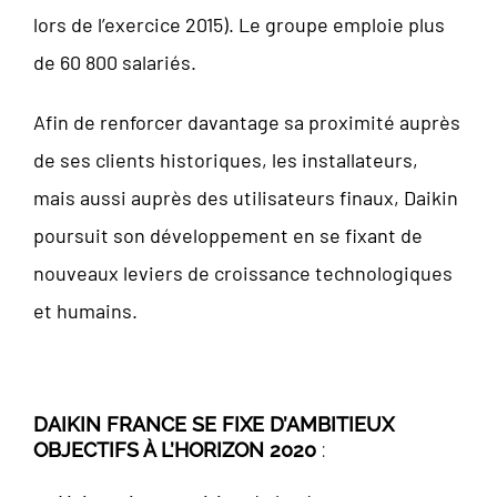
lors de l’exercice 2015). Le groupe emploie plus
de 60 800 salariés.
Afin de renforcer davantage sa proximité auprès
de ses clients historiques, les installateurs,
mais aussi auprès des utilisateurs finaux, Daikin
poursuit son développement en se fixant de
nouveaux leviers de croissance technologiques
et humains.
DAIKIN FRANCE SE FIXE D’AMBITIEUX
OBJECTIFS À L’HORIZON 2020
: