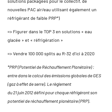
solutions packagées pour le collectif, de
nouvelles PAC air/eau utilisant également un
réfrigérant de faible PRP*)
=> Figurer dans le TOP 3 en solutions « eau
glacée » et « réfrigération »
=> Vendre 100 000 splits au R-32 d’ici à 2020
*PRP (Potentiel de Réchauffement Planétaire) :
entre dans le calcul des émissions globales de GES
(gaz à effet de serre). Le règlement
du 21 juin 2012 défini pour chaque réfrigérant son
potentiel de réchauffement planétaire (PRP)
.