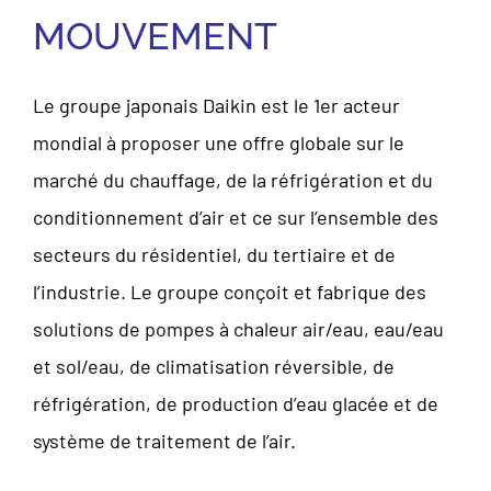
MOUVEMENT
Le groupe japonais Daikin est le 1er acteur
mondial à proposer une offre globale sur le
marché du chauffage, de la réfrigération et du
conditionnement d’air et ce sur l’ensemble des
secteurs du résidentiel, du tertiaire et de
l’industrie. Le groupe conçoit et fabrique des
solutions de pompes à chaleur air/eau, eau/eau
et sol/eau, de climatisation réversible, de
réfrigération, de production d’eau glacée et de
système de traitement de l’air.