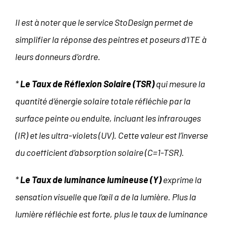
Il est à noter que le service StoDesign permet de
simplifier la réponse des peintres et poseurs d’ITE à
leurs donneurs d’ordre.
*
Le Taux de Réflexion Solaire (TSR)
qui mesure la
quantité d’énergie solaire totale réfléchie par la
surface peinte ou enduite, incluant les infrarouges
(IR) et les ultra-violets (UV). Cette valeur est l’inverse
du coefficient d’absorption solaire (C=1-TSR).
*
Le Taux de luminance lumineuse (Y)
exprime la
sensation visuelle que l’œil a de la lumière. Plus la
lumière réfléchie est forte, plus le taux de luminance