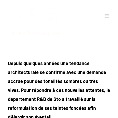
Passer
au
contenu
Depuis quelques années une tendance
architecturale se confirme avec une demande
accrue pour des tonalités sombres ou très
vives. Pour répondre à ces nouvelles attentes, le
département R&D de Sto a travaillé sur la
reformulation de ses teintes foncées afin
d’élargir son éventail.