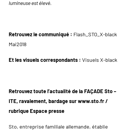
lumineuse est élevé.
Retrouvez le communiqué :
Flash_STO_X-black
Mai2018
Et les visuels correspondants :
Visuels X-black
Retrouvez toute l’actualité de la FAÇADE Sto –
ITE, ravalement, bardage sur www.sto.fr /
rubrique Espace presse
Sto, entreprise familiale allemande, établie