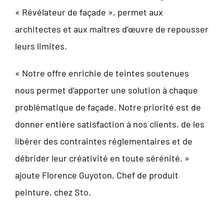
« Révélateur de façade », permet aux
architectes et aux maîtres d’œuvre de repousser
leurs limites.
« Notre offre enrichie de teintes soutenues
nous permet d’apporter une solution à chaque
problématique de façade. Notre priorité est de
donner entière satisfaction à nos clients, de les
libérer des contraintes réglementaires et de
débrider leur créativité en toute sérénité. »
ajoute Florence Guyoton, Chef de produit
peinture, chez Sto.