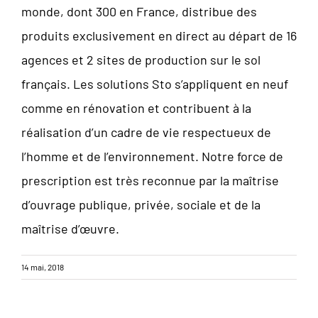
monde, dont 300 en France, distribue des
produits exclusivement en direct au départ de 16
agences et 2 sites de production sur le sol
français. Les solutions Sto s’appliquent en neuf
comme en rénovation et contribuent à la
réalisation d’un cadre de vie respectueux de
l’homme et de l’environnement. Notre force de
prescription est très reconnue par la maîtrise
d’ouvrage publique, privée, sociale et de la
maîtrise d’œuvre.
14 mai, 2018