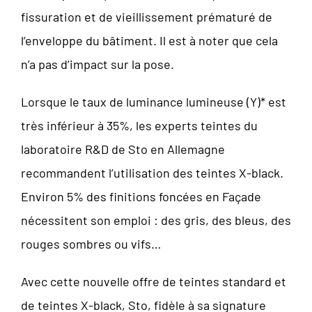
fissuration et de vieillissement prématuré de
l’enveloppe du bâtiment. Il est à noter que cela
n’a pas d’impact sur la pose.
Lorsque le taux de luminance lumineuse (Y)* est
très inférieur à 35%, les experts teintes du
laboratoire R&D de Sto en Allemagne
recommandent l’utilisation des teintes X-black.
Environ 5% des finitions foncées en Façade
nécessitent son emploi : des gris, des bleus, des
rouges sombres ou vifs…
Avec cette nouvelle offre de teintes standard et
de teintes X-black, Sto, fidèle à sa signature