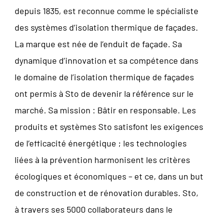
depuis 1835, est reconnue comme le spécialiste
des systèmes d’isolation thermique de façades.
La marque est née de l’enduit de façade. Sa
dynamique d’innovation et sa compétence dans
le domaine de l’isolation thermique de façades
ont permis à Sto de devenir la référence sur le
marché. Sa mission : Bâtir en responsable. Les
produits et systèmes Sto satisfont les exigences
de l’efficacité énergétique ; les technologies
liées à la prévention harmonisent les critères
écologiques et économiques – et ce, dans un but
de construction et de rénovation durables. Sto,
à travers ses 5000 collaborateurs dans le