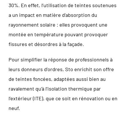
30%. En effet, l’utilisation de teintes soutenues
a un impact en matière d’absorption du
rayonnement solaire : elles provoquent une
montée en température pouvant provoquer
fissures et désordres à la façade.
Pour simplifier la réponse de professionnels à
leurs donneurs d’ordres, Sto enrichit son offre
de teintes foncées, adaptées aussi bien au
ravalement qu’à l’isolation thermique par
l’extérieur (ITE), que ce soit en rénovation ou en
neuf.