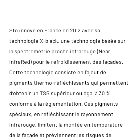
Sto innove en France en 2012 avec sa
technologie X-black, une technologie basée sur
la spectrométrie proche infrarouge (Near
InfraRed) pour le refroidissement des façades.
Cette technologie consiste en l’ajout de
pigments thermo-réfléchissants qui permettent
d’obtenir un TSR supérieur ou égal à 30 %
conforme à la réglementation. Ces pigments
spéciaux, en réfléchissant le rayonnement
infrarouge, limitent la montée en température
de la façade et préviennent les risques de