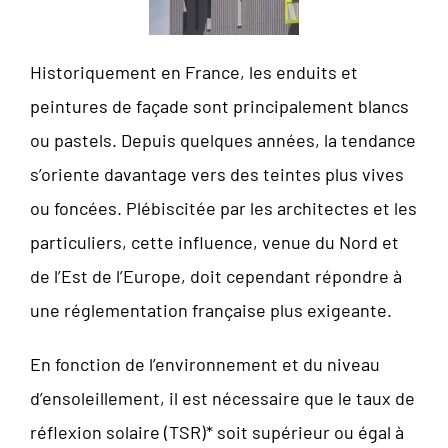
Historiquement en France, les enduits et
peintures de façade sont principalement blancs
ou pastels. Depuis quelques années, la tendance
s’oriente davantage vers des teintes plus vives
ou foncées. Plébiscitée par les architectes et les
particuliers, cette influence, venue du Nord et
de l’Est de l’Europe, doit cependant répondre à
une réglementation française plus exigeante.
En fonction de l’environnement et du niveau
d’ensoleillement, il est nécessaire que le taux de
réflexion solaire (TSR)* soit supérieur ou égal à