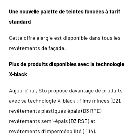
Une nouvelle palette de teintes foncées à tarif
standard
Cette offre élargie est disponible dans tous les
revêtements de façade.
Plus de produits disponibles avec la technologie
X-black
Aujourd’hui, Sto propose davantage de produits
avec sa technologie X-black : films minces (D2),
revêtements plastiques épais (D3 RPE),
revêtements semi-épais (D3 RSE) et
revêtements d’imperméabilité (I1 I4).