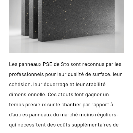
Les panneaux PSE de Sto sont reconnus par les
professionnels pour leur qualité de surface, leur
cohésion, leur équerrage et leur stabilité
dimensionnelle. Ces atouts font gagner un
temps précieux sur le chantier par rapport à
d’autres panneaux du marché moins réguliers,
qui nécessitent des coûts supplémentaires de