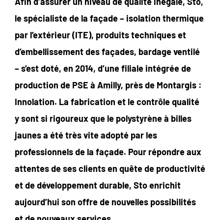
Afin d’assurer un niveau de qualité inégalé, Sto,
le spécialiste de la façade – isolation thermique
par l’extérieur (ITE), produits techniques et
d’embellissement des façades, bardage ventilé
– s’est doté, en 2014, d’une filiale intégrée de
production de PSE à Amilly, près de Montargis :
Innolation. La fabrication et le contrôle qualité
y sont si rigoureux que le polystyrène à billes
jaunes a été très vite adopté par les
professionnels de la façade. Pour répondre aux
attentes de ses clients en quête de productivité
et de développement durable, Sto enrichit
aujourd’hui son offre de nouvelles possibilités
et de nouveaux services.