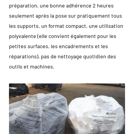
préparation, une bonne adhérence 2 heures
seulement après la pose sur pratiquement tous
les supports, un format compact, une utilisation
polyvalente (elle convient également pour les
petites surfaces, les encadrements et les
réparations), pas de nettoyage quotidien des
outils et machines.