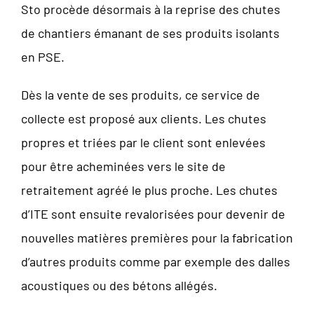
Sto procède désormais à la reprise des chutes
de chantiers émanant de ses produits isolants
en PSE.
Dès la vente de ses produits, ce service de
collecte est proposé aux clients. Les chutes
propres et triées par le client sont enlevées
pour être acheminées vers le site de
retraitement agréé le plus proche. Les chutes
d’ITE sont ensuite revalorisées pour devenir de
nouvelles matières premières pour la fabrication
d’autres produits comme par exemple des dalles
acoustiques ou des bétons allégés.