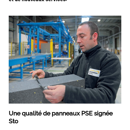
Une qualité de panneaux PSE signée
Sto