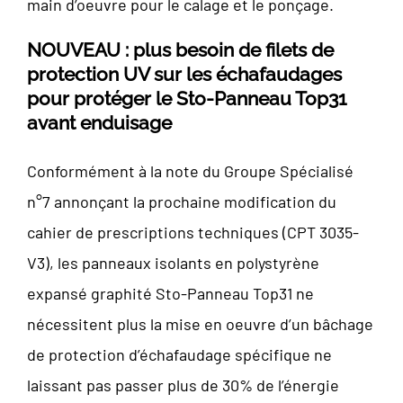
main d’oeuvre pour le calage et le ponçage.
NOUVEAU : plus besoin de filets de
protection UV sur les échafaudages
pour protéger le Sto-Panneau Top31
avant enduisage
Conformément à la note du Groupe Spécialisé
n°7 annonçant la prochaine modification du
cahier de prescriptions techniques (CPT 3035-
V3), les panneaux isolants en polystyrène
expansé graphité Sto-Panneau Top31 ne
nécessitent plus la mise en oeuvre d’un bâchage
de protection d’échafaudage spécifique ne
laissant pas passer plus de 30% de l’énergie