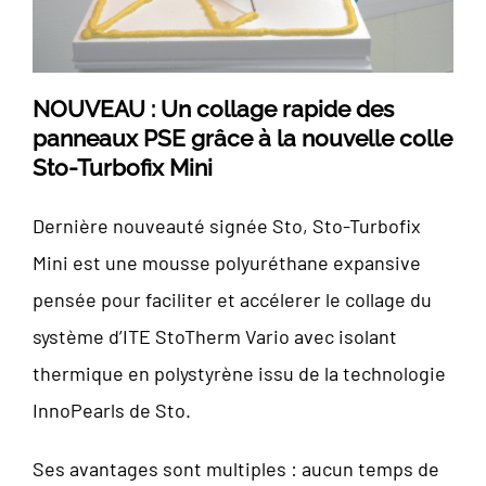
NOUVEAU : Un collage rapide des
panneaux PSE grâce à la nouvelle colle
Sto-Turbofix Mini
Dernière nouveauté signée Sto, Sto-Turbofix
Mini est une mousse polyuréthane expansive
pensée pour faciliter et accélerer le collage du
système d’ITE StoTherm Vario avec isolant
thermique en polystyrène issu de la technologie
InnoPearls de Sto.
Ses avantages sont multiples : aucun temps de