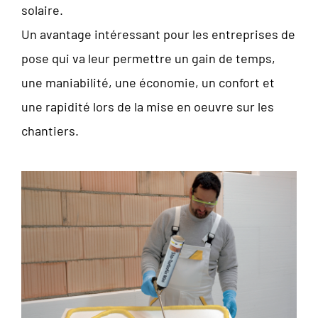
solaire.
Un avantage intéressant pour les entreprises de
pose qui va leur permettre un gain de temps,
une maniabilité, une économie, un confort et
une rapidité lors de la mise en oeuvre sur les
chantiers.