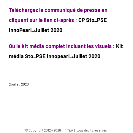
Téléchargez le communiqué de presse en
cliquant sur le lien ci-après :
CP Sto_PSE
InnoPearl_Juillet 2020
Ou le kit média complet incluant les visuels :
Kit
média Sto_PSE Innopearl_Juillet 2020
2 juillet, 2020
© Copyright 2012 -
2026 | FP&A | tous droits réservés