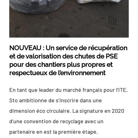
NOUVEAU : Un service de récupération
et de valorisation des chutes de PSE
pour des chantiers plus propres et
respectueux de l’environnement
En tant que leader du marché français pour l’ITE,
Sto ambitionne de s’inscrire dans une
dimension éco circulaire. La signature en 2020
d’une convention de recyclage avec un
partenaire en est la première étape.