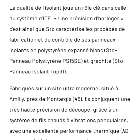
La qualité de l’isolant joue un rôle clé dans celle
du système d’ITE. « Une précision d’horloger » :
c’est ainsi que Sto caractérise les procédés de
fabrication et de contrôle de ses panneaux
isolants en polystyrène expansé blanc (Sto-
Panneau Polystyrène PS15SE) et graphité (Sto-
Panneau Isolant Top31).
Fabriqués sur un site ultra moderne, situé à
Amilly, près de Montargis (45), ils conjuguent une
très haute précision de découpe, grâce à un
système de fils chauds à vibrations pendulaires,
avec une excellente performance thermique (λD