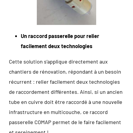
Un raccord passerelle pour relier
facilement deux technologies
Cette solution s’applique directement aux
chantiers de rénovation, répondant à un besoin
récurrent : relier facilement deux technologies
de raccordement différentes. Ainsi, si un ancien
tube en cuivre doit être raccordé à une nouvelle
infrastructure en multicouche, ce raccord
passerelle COMAP permet de le faire facilement
et sereinement !