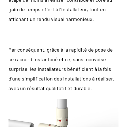
gain de temps offert à l’installateur, tout en
affichant un rendu visuel harmonieux.
Par conséquent, grâce à la rapidité de pose de
ce raccord instantané et ce, sans mauvaise
surprise, les installateurs bénéficient à la fois
d’une simplification des installations à réaliser,
avec un résultat qualitatif et durable.