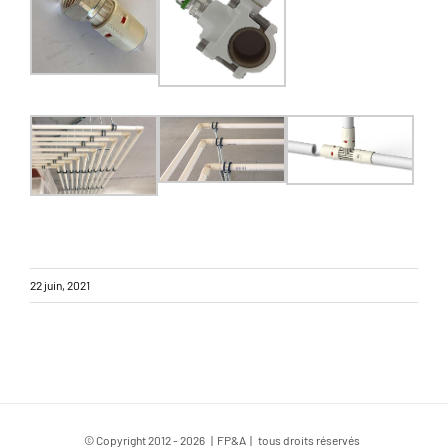
22 juin, 2021
© Copyright 2012 -
2026 | FP&A | tous droits réservés