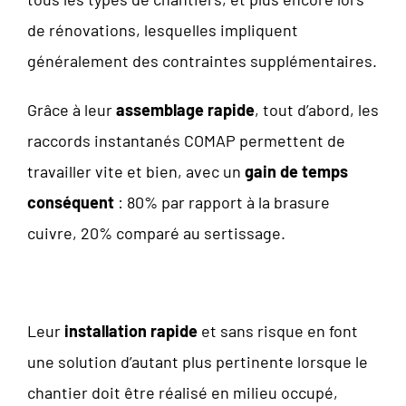
de rénovations, lesquelles impliquent
généralement des contraintes supplémentaires.
Grâce à leur
assemblage rapide
, tout d’abord, les
raccords instantanés COMAP permettent de
travailler vite et bien, avec un
gain de temps
conséquent
: 80% par rapport à la brasure
cuivre, 20% comparé au sertissage.
Leur
installation rapide
et sans risque en font
une solution d’autant plus pertinente lorsque le
chantier doit être réalisé en milieu occupé,