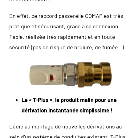
En effet, ce raccord passerelle COMAP est très
pratique et sécurisant, grâce à sa connexion
fiable, réalisée très rapidement et en toute
sécurité (pas de risque de brûlure, de fumée…).
Le « T-Plus », le produit malin pour une
dérivation instantanée simplissime !
Dédié au montage de nouvelles dérivations au
sein d’un système de conduites existant, T-Plus