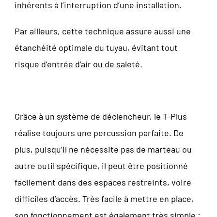
inhérents à l’interruption d’une installation.
Par ailleurs, cette technique assure aussi une
étanchéité optimale du tuyau, évitant tout
risque d’entrée d’air ou de saleté.
Grâce à un système de déclencheur, le T-Plus
réalise toujours une percussion parfaite. De
plus, puisqu’il ne nécessite pas de marteau ou
autre outil spécifique, il peut être positionné
facilement dans des espaces restreints, voire
difficiles d’accès. Très facile à mettre en place,
son fonctionnement est également très simple :