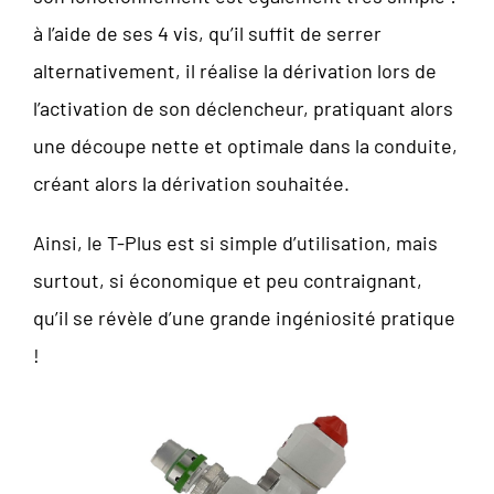
à l’aide de ses 4 vis, qu’il suffit de serrer
alternativement, il réalise la dérivation lors de
l’activation de son déclencheur, pratiquant alors
une découpe nette et optimale dans la conduite,
créant alors la dérivation souhaitée.
Ainsi, le T-Plus est si simple d’utilisation, mais
surtout, si économique et peu contraignant,
qu’il se révèle d’une grande ingéniosité pratique
!