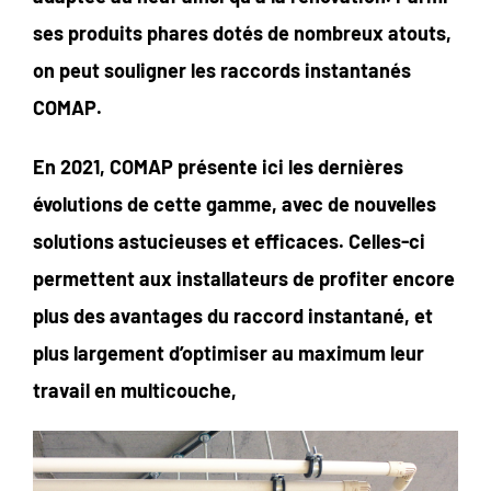
ses produits phares dotés de nombreux atouts,
on peut souligner les raccords instantanés
COMAP.
En 2021, COMAP présente ici les dernières
évolutions de cette gamme, avec de nouvelles
solutions astucieuses et efficaces. Celles-ci
permettent aux installateurs de profiter encore
plus des avantages du raccord instantané, et
plus largement d’optimiser au maximum leur
travail en multicouche,