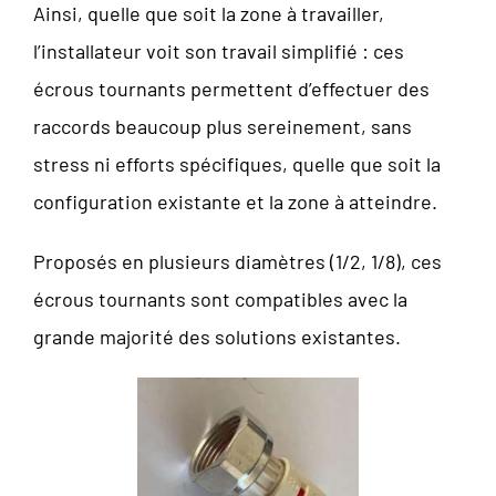
Ainsi, quelle que soit la zone à travailler,
l’installateur voit son travail simplifié : ces
écrous tournants permettent d’effectuer des
raccords beaucoup plus sereinement, sans
stress ni efforts spécifiques, quelle que soit la
configuration existante et la zone à atteindre.
Proposés en plusieurs diamètres (1/2, 1/8), ces
écrous tournants sont compatibles avec la
grande majorité des solutions existantes.