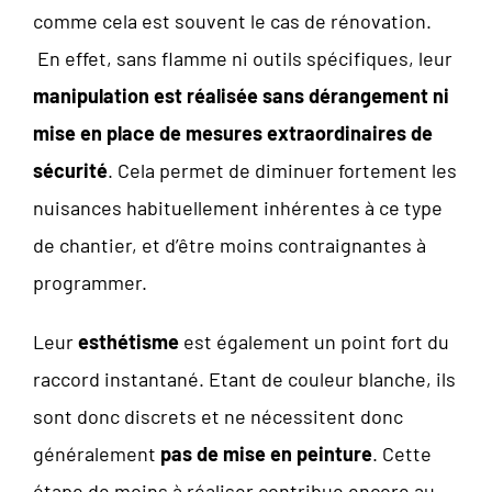
comme cela est souvent le cas de rénovation.
En effet, sans flamme ni outils spécifiques, leur
manipulation est réalisée sans dérangement ni
mise en place de mesures extraordinaires de
sécurité
. Cela permet de diminuer fortement les
nuisances habituellement inhérentes à ce type
de chantier, et d’être moins contraignantes à
programmer.
Leur
esthétisme
est également un point fort du
raccord instantané. Etant de couleur blanche, ils
sont donc discrets et ne nécessitent donc
généralement
pas de mise en peinture
. Cette
étape de moins à réaliser contribue encore au