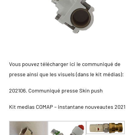
Vous pouvez télécharger ici le communiqué de
presse ainsi que les visuels (dans le kit médias):
202106. Communiqué presse Skin push
Kit medias COMAP – instantane nouveautes 2021