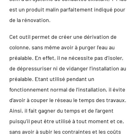
est un produit malin parfaitement indiqué pour
de la rénovation.
Cet outil permet de créer une dérivation de
colonne, sans même avoir à purger l’eau au
préalable. En effet, il ne nécessite pas d’isoler,
de dépressuriser ni de vidanger l’installation au
préalable. Etant utilisé pendant un
fonctionnement normal de l’installation, il évite
d’avoir à couper le réseau le temps des travaux.
Ainsi, il fait gagner du temps et de l’argent
puisqu’il peut être utilisé à tout moment et ce,
sans avoir à subir les contraintes et les coûts