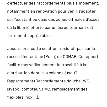
d’effectuer des raccordements plus simplement,
notamment en rénovation pour venir s’adapter
sur l’existant ou dans des zones difficiles d’accès
où la liberté offerte par un écrou tournant est
fortement appréciable.
Jusqu’alors, cette solution n’existait pas sur le
raccord instantané (Push) de COMAP. Cet apport
facilite merveilleusement le travail lié à la
distribution depuis la colonne jusqu’à
l’appartement (Raccordements douche, WC,
lavabo, compteur, PAC, remplacement des
flexibles Inox …).