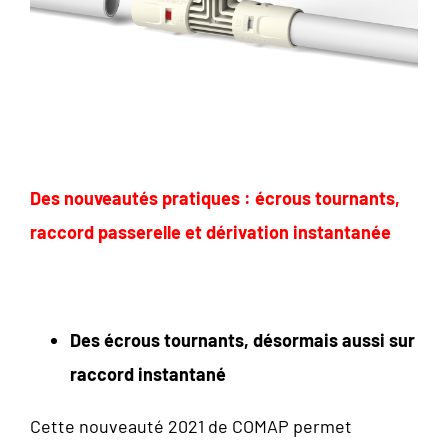
Des nouveautés pratiques : écrous tournants,
raccord passerelle et dérivation instantanée
Des écrous tournants, désormais aussi sur
raccord instantané
Cette nouveauté 2021 de COMAP permet