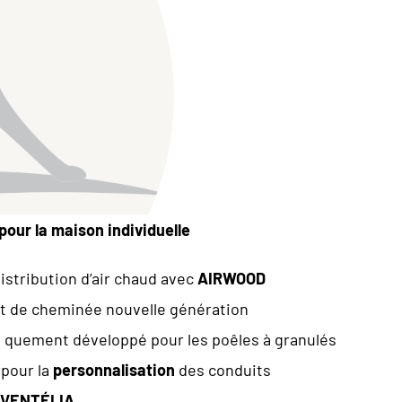
pour la maison individuelle
distribution d’air chaud avec
AIRWOOD
t de cheminée nouvelle génération
i quement développé pour les poêles à granulés
 pour la
personnalisation
des conduits
VENTÉLIA