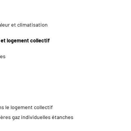
leur et climatisation
et logement collectif
hes
 le logement collectif
ières gaz individuelles étanches