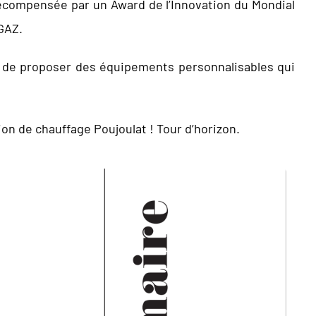
récompensée par un Award de l’Innovation du Mondial
GAZ.
 de proposer des équipements personnalisables qui
n de chauffage Poujoulat ! Tour d’horizon.