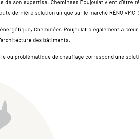
e de son expertise, Cheminées Poujoulat vient d’être 
toute dernière solution unique sur le marché RÉNO VMC-
 énergétique, Cheminées Poujoulat a également à cœur
l’architecture des bâtiments.
rie ou problématique de chauffage correspond une solutio