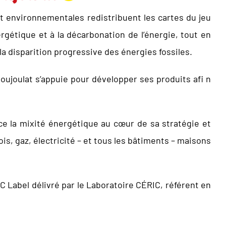
t environnementales redistribuent les cartes du jeu
ergétique et à la décarbonation de l’énergie, tout en
la disparition progressive des énergies fossiles.
oujoulat s’appuie pour développer ses produits afi n
ce la mixité énergétique au cœur de sa stratégie et
s, gaz, électricité – et tous les bâtiments – maisons
 Label délivré par le Laboratoire CÉRIC, référent en