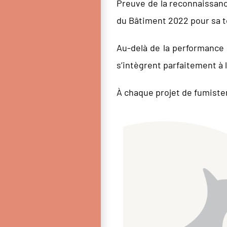
Preuve de la reconnaissanc
du Bâtiment 2022 pour sa 
Au-delà de la performance
s’intègrent parfaitement à 
À chaque projet de fumiste