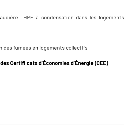
audière THPE à condensation dans les logements
on des fumées en logements collectifs
e des Certifi cats d’Économies d’Énergie (CEE)