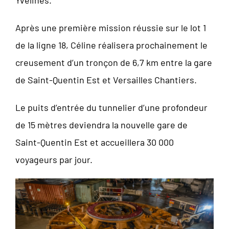
Après une première mission réussie sur le lot 1
de la ligne 18, Céline réalisera prochainement le
creusement d’un tronçon de 6,7 km entre la gare
de Saint-Quentin Est et Versailles Chantiers.
Le puits d’entrée du tunnelier d’une profondeur
de 15 mètres deviendra la nouvelle gare de
Saint-Quentin Est et accueillera 30 000
voyageurs par jour.