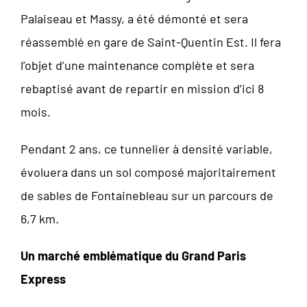
Palaiseau et Massy, a été démonté et sera
réassemblé en gare de Saint-Quentin Est. Il fera
l’objet d’une maintenance complète et sera
rebaptisé avant de repartir en mission d’ici 8
mois.
Pendant 2 ans, ce tunnelier à densité variable,
évoluera dans un sol composé majoritairement
de sables de Fontainebleau sur un parcours de
6,7 km.
Un marché emblématique du Grand Paris
Express