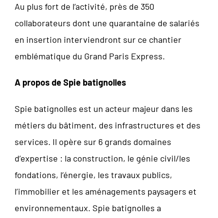
Au plus fort de l’activité, près de 350
collaborateurs dont une quarantaine de salariés
en insertion interviendront sur ce chantier
emblématique du Grand Paris Express.
A propos de Spie batignolles
Spie batignolles est un acteur majeur dans les
métiers du bâtiment, des infrastructures et des
services. Il opère sur 6 grands domaines
d’expertise : la construction, le génie civil/les
fondations, l’énergie, les travaux publics,
l’immobilier et les aménagements paysagers et
environnementaux. Spie batignolles a