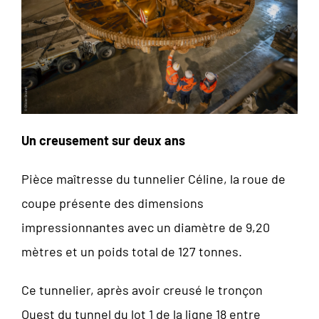
Un creusement sur deux ans
Pièce maîtresse du tunnelier Céline, la roue de
coupe présente des dimensions
impressionnantes avec un diamètre de 9,20
mètres et un poids total de 127 tonnes.
Ce tunnelier, après avoir creusé le tronçon
Ouest du tunnel du lot 1 de la ligne 18 entre