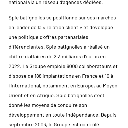
national via un réseau d’agences dédiées.
Spie batignolles se positionne sur ses marchés
en leader de la « relation client » et développe
une politique d’offres partenariales
différenciantes. Spie batignolles a réalisé un
chiffre d’affaires de 2.3 milliards d’euros en
2022. Le Groupe emploie 8000 collaborateurs et
dispose de 188 implantations en France et 10 à
l’international, notamment en Europe, au Moyen-
Orient et en Afrique. Spie batignolles s’est
donné les moyens de conduire son
développement en toute indépendance. Depuis
septembre 2003, le Groupe est contrôlé