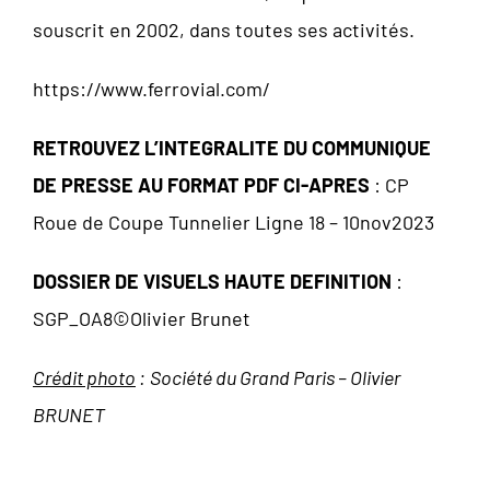
souscrit en 2002, dans toutes ses activités.
https://www.ferrovial.com/
RETROUVEZ L’INTEGRALITE DU COMMUNIQUE
DE PRESSE AU FORMAT PDF CI-APRES
:
CP
Roue de Coupe Tunnelier Ligne 18 – 10nov2023
DOSSIER DE VISUELS HAUTE DEFINITION
:
SGP_OA8©Olivier Brunet
Crédit photo
:
Société du Grand Paris – Olivier
BRUNET