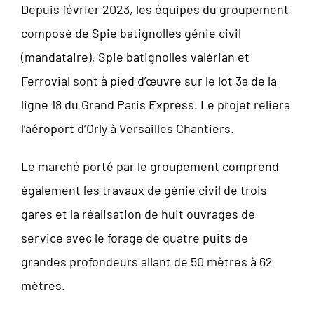
Depuis février 2023, les équipes du groupement
composé de Spie batignolles génie civil
(mandataire), Spie batignolles valérian et
Ferrovial sont à pied d’œuvre sur le lot 3a de la
ligne 18 du Grand Paris Express. Le projet reliera
l’aéroport d’Orly à Versailles Chantiers.
Le marché porté par le groupement comprend
également les travaux de génie civil de trois
gares et la réalisation de huit ouvrages de
service avec le forage de quatre puits de
grandes profondeurs allant de 50 mètres à 62
mètres.