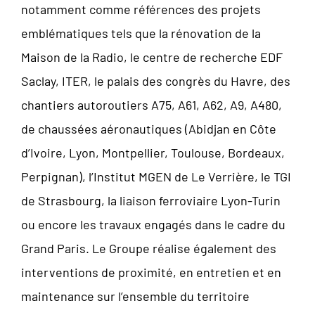
notamment comme références des projets
emblématiques tels que la rénovation de la
Maison de la Radio, le centre de recherche EDF
Saclay, ITER, le palais des congrès du Havre, des
chantiers autoroutiers A75, A61, A62, A9, A480,
de chaussées aéronautiques (Abidjan en Côte
d’Ivoire, Lyon, Montpellier, Toulouse, Bordeaux,
Perpignan), l’Institut MGEN de Le Verrière, le TGI
de Strasbourg, la liaison ferroviaire Lyon-Turin
ou encore les travaux engagés dans le cadre du
Grand Paris. Le Groupe réalise également des
interventions de proximité, en entretien et en
maintenance sur l’ensemble du territoire