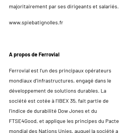
majoritairement par ses dirigeants et salariés.
www.spiebatignolles.fr
A propos de Ferrovial
Ferrovial est l’un des principaux opérateurs
mondiaux d’infrastructures, engagé dans le
développement de solutions durables. La
société est cotée à l’IBEX 35, fait partie de
l’indice de durabilité Dow Jones et du
FTSE4Good, et applique les principes du Pacte
mondial des Nations Unies, auquel la société a