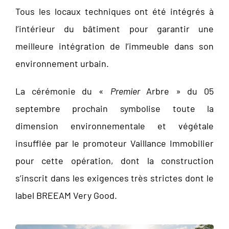
Tous les locaux techniques ont été intégrés à
l’intérieur du bâtiment pour garantir une
meilleure intégration de l’immeuble dans son
environnement urbain.
La cérémonie du «
Premier
Arbre » du 05
septembre prochain symbolise toute la
dimension environnementale et végétale
insufflée par le promoteur Vaillance Immobilier
pour cette opération, dont la construction
s’inscrit dans les exigences très strictes dont le
label BREEAM Very Good.