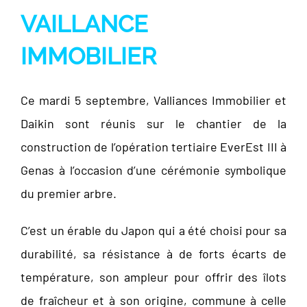
VAILLANCE
IMMOBILIER
Ce mardi 5 septembre, Valliances Immobilier et
Daikin sont réunis sur le chantier de la
construction de l’opération tertiaire EverEst III à
Genas à l’occasion d’une cérémonie symbolique
du premier arbre.
C’est un érable du Japon qui a été choisi pour sa
durabilité, sa résistance à de forts écarts de
température, son ampleur pour offrir des îlots
de fraîcheur et à son origine, commune à celle