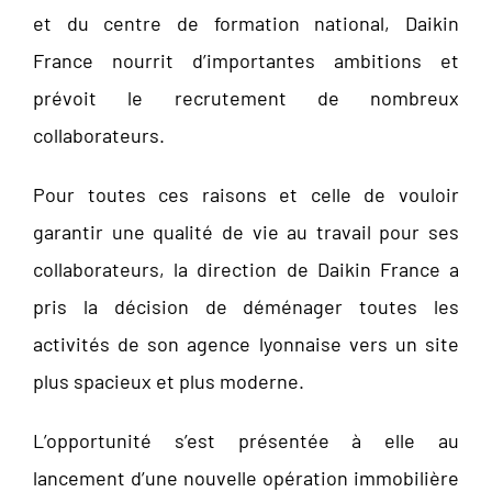
et du centre de formation national, Daikin
France nourrit d’importantes ambitions et
prévoit le recrutement de nombreux
collaborateurs.
Pour toutes ces raisons et celle de vouloir
garantir une qualité de vie au travail pour ses
collaborateurs, la direction de Daikin France a
pris la décision de déménager toutes les
activités de son agence lyonnaise vers un site
plus spacieux et plus moderne.
L’opportunité s’est présentée à elle au
lancement d’une nouvelle opération immobilière