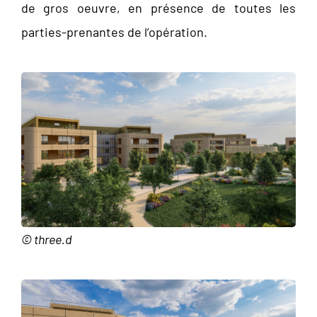
de gros oeuvre, en présence de toutes les
parties-prenantes de l’opération.
© three.d