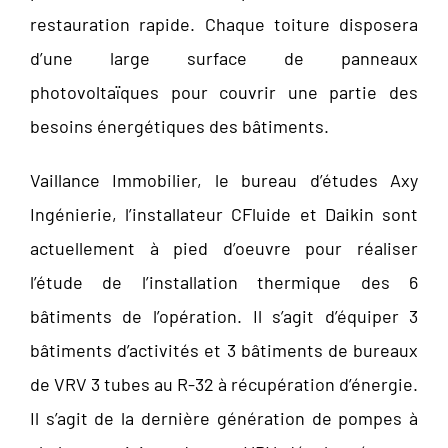
restauration rapide. Chaque toiture disposera
d’une large surface de panneaux
photovoltaïques pour couvrir une partie des
besoins énergétiques des bâtiments.
Vaillance Immobilier, le bureau d’études Axy
Ingénierie, l’installateur CFluide et Daikin sont
actuellement à pied d’oeuvre pour réaliser
l’étude de l’installation thermique des 6
bâtiments de l’opération. Il s’agit d’équiper 3
bâtiments d’activités et 3 bâtiments de bureaux
de VRV 3 tubes au R-32 à récupération d’énergie.
Il s’agit de la dernière génération de pompes à