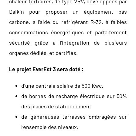
chaleur tertiaires, de type VRV, développées par
Daikin pour proposer un équipement bas
carbone, à l’aide du réfrigérant R-32, à faibles
consommations énergétiques et parfaitement
sécurisé grâce à l’intégration de plusieurs
organes dédiés, et certifiés.
Le projet EverEst 3 sera doté :
d’une centrale solaire de 500 Kwc.
de bornes de recharge électrique sur 50%
des places de stationnement
de généreuses terrasses ombragées sur
l’ensemble des niveaux.