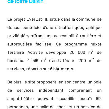
de l’offre Daikin
Le projet EverEst III, situé dans la commune de
Genas, bénéficie d’une situation géographique
privilégiée, offrant une accessibilité routière et
autoroutière facilitée. Ce programme mixte
Tertiaire Activité développe 20 000 m² de
bureaux, 4 516 m² d’activités et 700 m² de
services, répartis sur 6 bâtiments.
De plus, le site proposera, en son centre, un pôle
de services indépendant comprenant un
amphithéâtre pouvant accueillir jusqu’à 162
personnes, une salle de sport et un service de