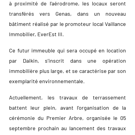
à proximité de l’aérodrome, les locaux seront
transférés vers Genas, dans un nouveau
bâtiment réalisé par le promoteur local Vaillance
Immobilier, EverEst III.
Ce futur immeuble qui sera occupé en location
par Daikin, s’inscrit dans une opération
immobilière plus large, et se caractérise par son
exemplarité environnementale.
Actuellement, les travaux de terrassement
battent leur plein, avant l’organisation de la
cérémonie du Premier Arbre, organisée le 05
septembre prochain au lancement des travaux