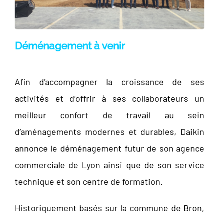
Déménagement à venir
Afin d’accompagner la croissance de ses
activités et d’offrir à ses collaborateurs un
meilleur confort de travail au sein
d’aménagements modernes et durables, Daikin
annonce le déménagement futur de son agence
commerciale de Lyon ainsi que de son service
technique et son centre de formation.
Historiquement basés sur la commune de Bron,