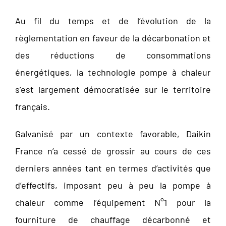
Au fil du temps et de l’évolution de la
règlementation en faveur de la décarbonation et
des réductions de consommations
énergétiques, la technologie pompe à chaleur
s’est largement démocratisée sur le territoire
français.
Galvanisé par un contexte favorable, Daikin
France n’a cessé de grossir au cours de ces
derniers années tant en termes d’activités que
d’effectifs, imposant peu à peu la pompe à
chaleur comme l’équipement N°1 pour la
fourniture de chauffage décarbonné et