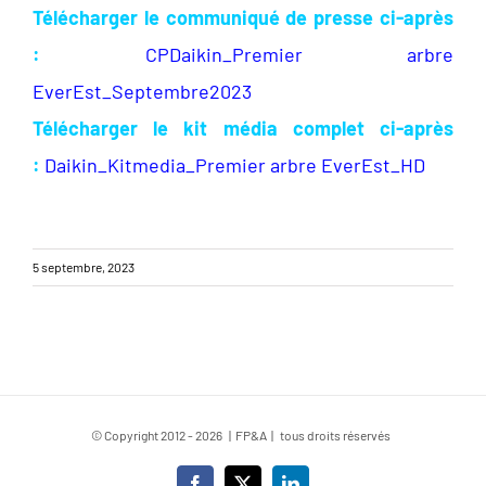
Télécharger le communiqué de presse ci-après
:
CPDaikin_Premier arbre
EverEst_Septembre2023
Télécharger le kit média complet ci-après
:
Daikin_Kitmedia_Premier arbre EverEst_HD
5 septembre, 2023
© Copyright 2012 -
2026 | FP&A | tous droits réservés