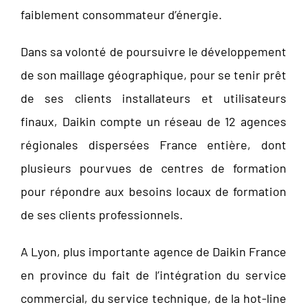
faiblement consommateur d’énergie.
Dans sa volonté de poursuivre le développement
de son maillage géographique, pour se tenir prêt
de ses clients installateurs et utilisateurs
finaux, Daikin compte un réseau de 12 agences
régionales dispersées France entière, dont
plusieurs pourvues de centres de formation
pour répondre aux besoins locaux de formation
de ses clients professionnels.
A Lyon, plus importante agence de Daikin France
en province du fait de l’intégration du service
commercial, du service technique, de la hot-line