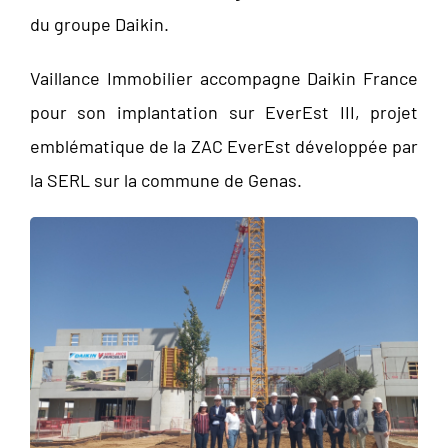
du groupe Daikin.
Vaillance Immobilier accompagne Daikin France
pour son implantation sur EverEst III, projet
emblématique de la ZAC EverEst développée par
la SERL sur la commune de Genas.