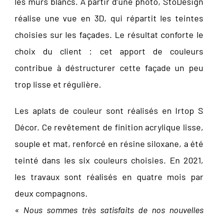
les murs blancs. A partir d’une photo, StoDesign
réalise une vue en 3D, qui répartit les teintes
choisies sur les façades. Le résultat conforte le
choix du client : cet apport de couleurs
contribue à déstructurer cette façade un peu
trop lisse et régulière.
Les aplats de couleur sont réalisés en Irtop S
Décor. Ce revêtement de finition acrylique lisse,
souple et mat, renforcé en résine siloxane, a été
teinté dans les six couleurs choisies. En 2021,
les travaux sont réalisés en quatre mois par
deux compagnons.
« Nous sommes très satisfaits de nos nouvelles