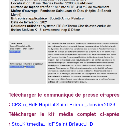
Télécharger le communiqué de presse ci-après
:
CPSto_HdF Hopital Saint Brieuc_Janvier2023
Télécharger le kit média complet ci-après
:
Sto_Kitmedia_HdF Saint Brieuc_HD