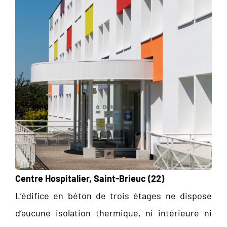
Centre Hospitalier, Saint-Brieuc (22)
L’édifice en béton de trois étages ne dispose
d’aucune isolation thermique, ni intérieure ni