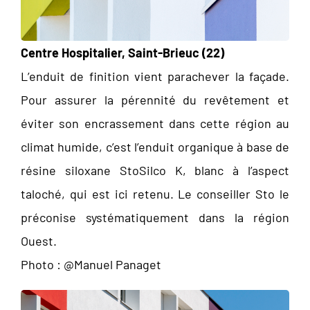
Centre Hospitalier, Saint-Brieuc (22)
L’enduit de finition vient parachever la façade.
Pour assurer la pérennité du revêtement et
éviter son encrassement dans cette région au
climat humide, c’est l’enduit organique à base de
résine siloxane StoSilco K, blanc à l’aspect
taloché, qui est ici retenu. Le conseiller Sto le
préconise systématiquement dans la région
Ouest.
Photo : @Manuel Panaget