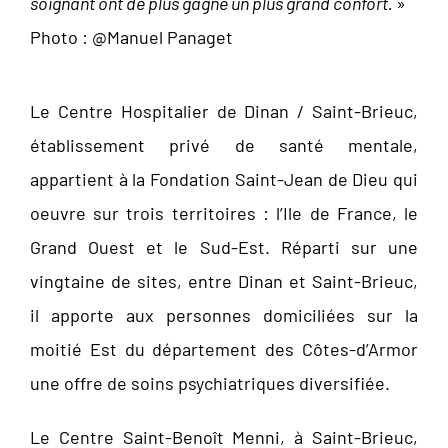
soignant ont de plus gagné un plus grand confort.
»
Photo : @Manuel Panaget
Le Centre Hospitalier de Dinan / Saint-Brieuc,
établissement privé de santé mentale,
appartient à la Fondation Saint-Jean de Dieu qui
oeuvre sur trois territoires : l’Ile de France, le
Grand Ouest et le Sud-Est. Réparti sur une
vingtaine de sites, entre Dinan et Saint-Brieuc,
il apporte aux personnes domiciliées sur la
moitié Est du département des Côtes-d’Armor
une offre de soins psychiatriques diversifiée.
Le Centre Saint-Benoît Menni, à Saint-Brieuc,