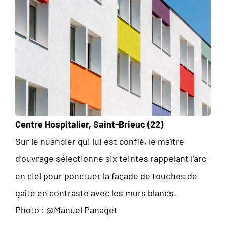
Centre Hospitalier, Saint-Brieuc (22)
Sur le nuancier qui lui est confié, le maître
d’ouvrage sélectionne six teintes rappelant l’arc
en ciel pour ponctuer la façade de touches de
gaîté en contraste avec les murs blancs.
Photo : @Manuel Panaget