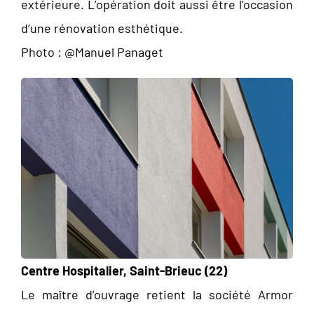
extérieure. L’opération doit aussi être l’occasion
d’une rénovation esthétique.
Photo : @Manuel Panaget
Centre Hospitalier, Saint-Brieuc (22)
Le maître d’ouvrage retient la société Armor