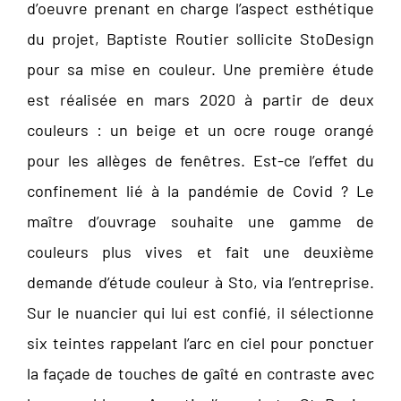
d’oeuvre prenant en charge l’aspect esthétique
du projet, Baptiste Routier sollicite StoDesign
pour sa mise en couleur. Une première étude
est réalisée en mars 2020 à partir de deux
couleurs : un beige et un ocre rouge orangé
pour les allèges de fenêtres. Est-ce l’effet du
confinement lié à la pandémie de Covid ? Le
maître d’ouvrage souhaite une gamme de
couleurs plus vives et fait une deuxième
demande d’étude couleur à Sto, via l’entreprise.
Sur le nuancier qui lui est confié, il sélectionne
six teintes rappelant l’arc en ciel pour ponctuer
la façade de touches de gaîté en contraste avec