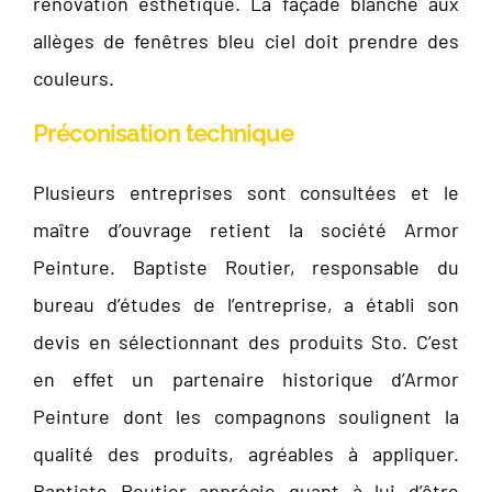
rénovation esthétique. La façade blanche aux
allèges de fenêtres bleu ciel doit prendre des
couleurs.
Préconisation technique
Plusieurs entreprises sont consultées et le
maître d’ouvrage retient la société Armor
Peinture. Baptiste Routier, responsable du
bureau d’études de l’entreprise, a établi son
devis en sélectionnant des produits Sto. C’est
en effet un partenaire historique d’Armor
Peinture dont les compagnons soulignent la
qualité des produits, agréables à appliquer.
Baptiste Routier apprécie quant à lui d’être