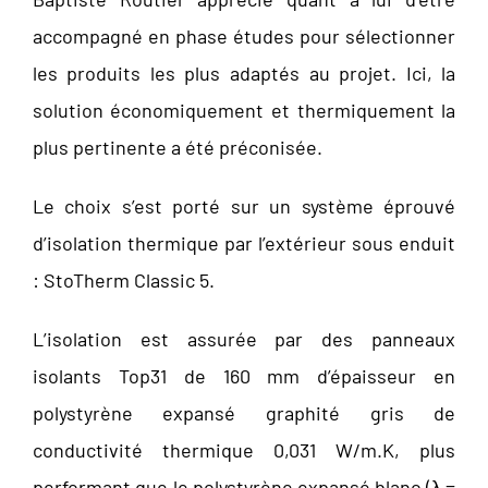
accompagné en phase études pour sélectionner
les produits les plus adaptés au projet. Ici, la
solution économiquement et thermiquement la
plus pertinente a été préconisée.
Le choix s’est porté sur un système éprouvé
d’isolation thermique par l’extérieur sous enduit
: StoTherm Classic 5.
L’isolation est assurée par des panneaux
isolants Top31 de 160 mm d’épaisseur en
polystyrène expansé graphité gris de
conductivité thermique 0,031 W/m.K, plus
performant que le polystyrène expansé blanc (λ =