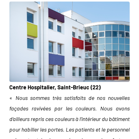
Centre Hospitalier, Saint-Brieuc (22)
«
Nous sommes très satisfaits de nos nouvelles
façades ravivées par les couleurs. Nous avons
d’ailleurs repris ces couleurs à l’intérieur du bâtiment
pour habiller les portes. Les patients et le personnel