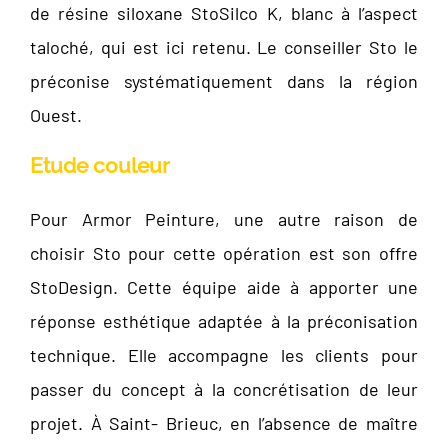
de résine siloxane StoSilco K, blanc à l’aspect
taloché, qui est ici retenu. Le conseiller Sto le
préconise systématiquement dans la région
Ouest.
Etude couleur
Pour Armor Peinture, une autre raison de
choisir Sto pour cette opération est son offre
StoDesign. Cette équipe aide à apporter une
réponse esthétique adaptée à la préconisation
technique. Elle accompagne les clients pour
passer du concept à la concrétisation de leur
projet. À Saint- Brieuc, en l’absence de maître