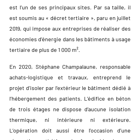
est l’un de ses principaux sites. Par sa taille, il
est soumis au « décret tertiaire », paru en juillet
2019, qui impose aux entreprises de réaliser des
économies d’énergie dans les bâtiments à usage
tertiaire de plus de 1 000 m².
En 2020, Stéphane Champalaune, responsable
achats-logistique et travaux, entreprend le
projet d’isoler par l’extérieur le bâtiment dédié à
l’hébergement des patients. L’édifice en béton
de trois étages ne dispose d’aucune isolation
thermique, ni intérieure ni extérieure.
L’opération doit aussi être l’occasion d’une