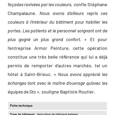
façades ravivées par les couleurs
, confie Stéphane
Champalaune.
Nous avons d’ailleurs repris ces
couleurs à l’intérieur du bâtiment pour habiller les
portes. Les patients et le personnel soignant ont de
plus gagné un plus grand confort.
» Et pour
l’entreprise Armor Peinture, cette opération
constitue une très belle référence qui lui a déjà
permis de remporter d’autres marchés, tel un
hôtel à Saint-Brieuc. «
Nous avons apprécié les
échanges tant avec le maître d’ouvrage qu’avec les
équipes de Sto
», souligne Baptiste Routier.