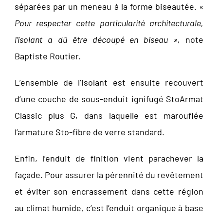
séparées par un meneau à la forme biseautée.
«
Pour respecter cette particularité architecturale,
l’isolant a dû être découpé en biseau »,
note
Baptiste Routier.
L’ensemble de l’isolant est ensuite recouvert
d’une couche de sous-enduit ignifugé StoArmat
Classic plus G, dans laquelle est marouflée
l’armature Sto-fibre de verre standard.
Enfin, l’enduit de finition vient parachever la
façade. Pour assurer la pérennité du revêtement
et éviter son encrassement dans cette région
au climat humide, c’est l’enduit organique à base