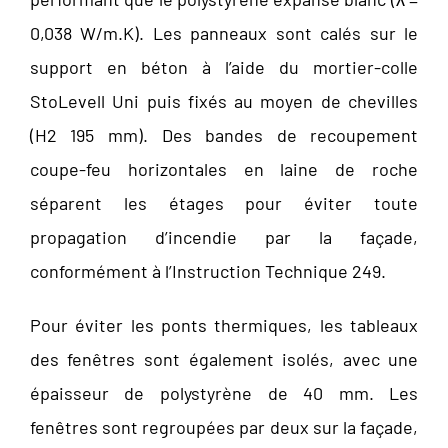
0,038 W/m.K). Les panneaux sont calés sur le
support en béton à l’aide du mortier-colle
StoLevell Uni puis fixés au moyen de chevilles
(H2 195 mm). Des bandes de recoupement
coupe-feu horizontales en laine de roche
séparent les étages pour éviter toute
propagation d’incendie par la façade,
conformément à l’Instruction Technique 249.
Pour éviter les ponts thermiques, les tableaux
des fenêtres sont également isolés, avec une
épaisseur de polystyrène de 40 mm. Les
fenêtres sont regroupées par deux sur la façade,