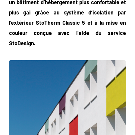
un bâtiment d’hébergement plus confortable et
plus gai grâce au système d’isolation par
l’extérieur StoTherm Classic 5 et à la mise en
couleur conçue avec l’aide du service
StoDesign.