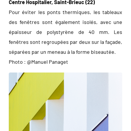
Centre Hospitalier, Saint-Brieuc (22)
Pour éviter les ponts thermiques, les tableaux
des fenêtres sont également isolés, avec une
épaisseur de polystyrène de 40 mm. Les
fenêtres sont regroupées par deux sur la façade,
séparées par un meneau à la forme biseautée.
Photo : @Manuel Panaget