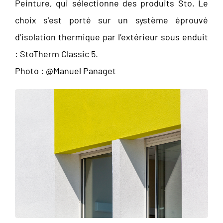
Peinture, qui sélectionne des produits Sto. Le
choix s’est porté sur un système éprouvé
d’isolation thermique par l’extérieur sous enduit
: StoTherm Classic 5.
Photo : @Manuel Panaget