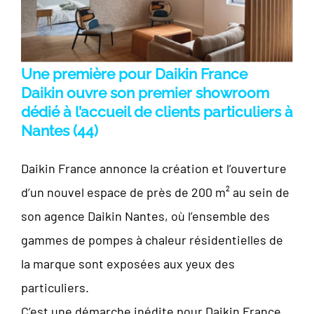
Une première pour Daikin France
Daikin ouvre son premier showroom
dédié à l’accueil de clients particuliers à
Nantes (44)
Daikin France annonce la création et l’ouverture
d’un nouvel espace de près de 200 m² au sein de
son agence Daikin Nantes, où l’ensemble des
gammes de pompes à chaleur résidentielles de
la marque sont exposées aux yeux des
particuliers.
C’est une démarche inédite pour Daikin France,