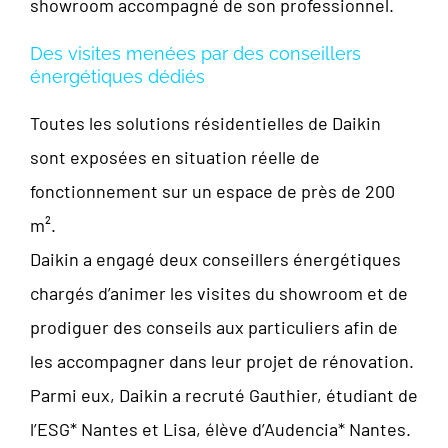
showroom accompagné de son professionnel.
Des visites menées par des conseillers
énergétiques dédiés
Toutes les solutions résidentielles de Daikin
sont exposées en situation réelle de
fonctionnement sur un espace de près de 200
m².
Daikin a engagé deux conseillers énergétiques
chargés d’animer les visites du showroom et de
prodiguer des conseils aux particuliers afin de
les accompagner dans leur projet de rénovation.
Parmi eux, Daikin a recruté Gauthier, étudiant de
l’ESG* Nantes et Lisa, élève d’Audencia* Nantes.