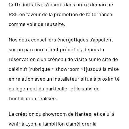
Cette initiative s’inscrit dans notre démarche
RSE en faveur de la promotion de l’alternance
comme voie de réussite.
Nos deux conseillers énergétiques s’appuient
sur un parcours client prédéfini, depuis la
réservation d’un créneau de visite sur le site de
daikin.fr (rubrique « showroom ») jusqu’à la mise
en relation avec un installateur situé à proximité
du logement du particulier et le suivi de
l’installation réalisée.
La création du showroom de Nantes, et celui à
venir à Lyon, a l’ambition d’améliorer la