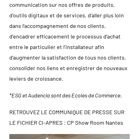
communication sur nos offres de produits,
d’outils digitaux et de services, d’aller plus loin
dans l’accompagnement de nos clients,
d’encadrer efficacement le processus d’achat
entre le particulier et l’installateur afin
d’augmenter la satisfaction de tous nos clients,
consolider nos liens et enregistrer de nouveaux
leviers de croissance.
*ESG et Audencia sont des Ecoles de Commerce.
RETROUVEZ LE COMMUNIQUE DE PRESSE SUR
LE FICHIER CI-APRES :
CP Show Room Nantes