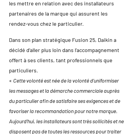
les mettre en relation avec des installateurs
partenaires de la marque qui assurent les
rendez-vous chez le particulier.
Dans son plan stratégique Fusion 25, Daikin a
décidé d’aller plus loin dans l’accompagnement
offert à ses clients, tant professionnels que
particuliers.
«
Cette volonté est née de la volonté d’uniformiser
les messages et la démarche commerciale auprès
du particulier afin de satisfaire ses exigences et de
favoriser la recommandation pour notre marque.
Aujourd’hui, les installateurs sont très sollicités et ne
disposent pas de toutes les ressources pour traiter