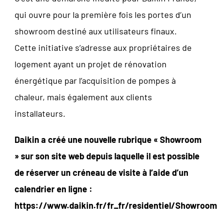
qui ouvre pour la première fois les portes d’un
showroom destiné aux utilisateurs finaux.
Cette initiative s’adresse aux propriétaires de
logement ayant un projet de rénovation
énergétique par l’acquisition de pompes à
chaleur, mais également aux clients
installateurs.
Daikin a créé une nouvelle rubrique « Showroom
» sur son site web depuis laquelle il est possible
de réserver un créneau de visite à l’aide d’un
calendrier en ligne :
https://www.daikin.fr/fr_fr/residentiel/Showroom