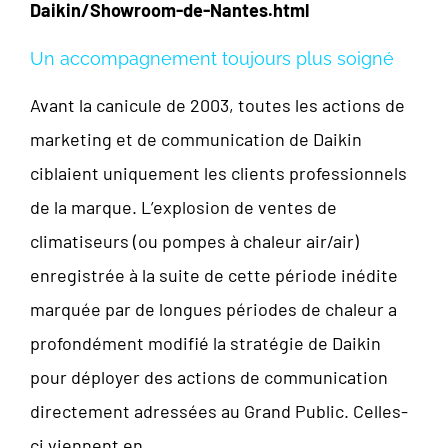
Daikin/Showroom-de-Nantes.html
Un accompagnement toujours plus soigné
Avant la canicule de 2003, toutes les actions de
marketing et de communication de Daikin
ciblaient uniquement les clients professionnels
de la marque. L’explosion de ventes de
climatiseurs (ou pompes à chaleur air/air)
enregistrée à la suite de cette période inédite
marquée par de longues périodes de chaleur a
profondément modifié la stratégie de Daikin
pour déployer des actions de communication
directement adressées au Grand Public. Celles-
ci viennent en