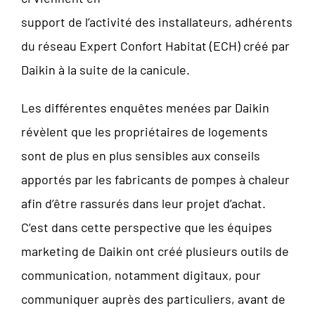
support de l’activité des installateurs, adhérents
du réseau Expert Confort Habitat (ECH) créé par
Daikin à la suite de la canicule.
Les différentes enquêtes menées par Daikin
révèlent que les propriétaires de logements
sont de plus en plus sensibles aux conseils
apportés par les fabricants de pompes à chaleur
afin d’être rassurés dans leur projet d’achat.
C’est dans cette perspective que les équipes
marketing de Daikin ont créé plusieurs outils de
communication, notamment digitaux, pour
communiquer auprès des particuliers, avant de