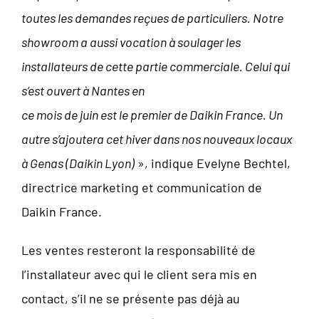
toutes les demandes reçues de particuliers. Notre
showroom a aussi vocation à soulager les
installateurs de cette partie commerciale. Celui qui
s’est ouvert à Nantes en
ce mois de juin est le premier de Daikin France. Un
autre s’ajoutera cet hiver dans nos nouveaux locaux
à Genas (Daikin Lyon)
», indique Evelyne Bechtel,
directrice marketing et communication de
Daikin France.
Les ventes resteront la responsabilité de
l’installateur avec qui le client sera mis en
contact, s’il ne se présente pas déjà au