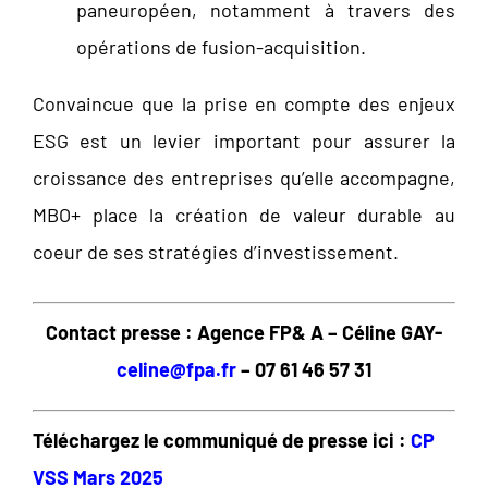
paneuropéen, notamment à travers des
opérations de fusion-acquisition.
Convaincue que la prise en compte des enjeux
ESG est un levier important pour assurer la
croissance des entreprises qu’elle accompagne,
MBO+ place la création de valeur durable au
coeur de ses stratégies d’investissement.
Contact presse : Agence FP& A – Céline GAY-
celine@fpa.fr
– 07 61 46 57 31
Téléchargez le communiqué de presse ici :
CP
VSS Mars 2025