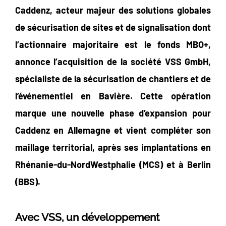
Caddenz, acteur majeur des solutions globales
de sécurisation de sites et de signalisation dont
l’actionnaire majoritaire est le fonds MBO+,
annonce l’acquisition de la société VSS GmbH,
spécialiste de la sécurisation de chantiers et de
l’événementiel en Bavière. Cette opération
marque une nouvelle phase d’expansion pour
Caddenz en Allemagne et vient compléter son
maillage territorial, après ses implantations en
Rhénanie-du-NordWestphalie (MCS) et à Berlin
(BBS).
Avec VSS, un développement