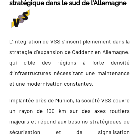
stratégique dans le sud de l’Allemagne
L’intégration de VSS s’inscrit pleinement dans la
stratégie d’expansion de Caddenz en Allemagne,
qui cible des régions à forte densité
d’infrastructures nécessitant une maintenance
et une modernisation constantes.
Implantée près de Munich, la société VSS couvre
un rayon de 100 km sur des axes routiers
majeurs et répond aux besoins stratégiques de
sécurisation et de signalisation