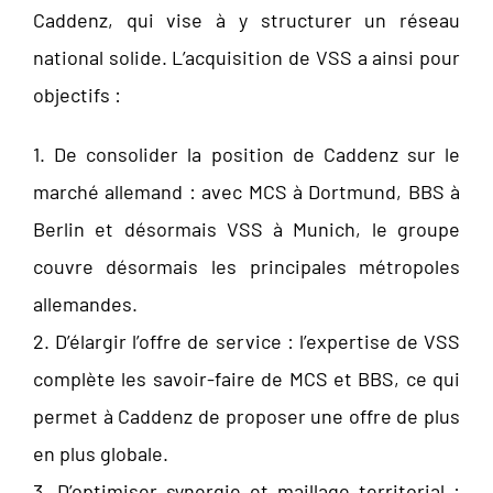
Caddenz, qui vise à y structurer un réseau
national solide. L’acquisition de VSS a ainsi pour
objectifs :
1. De consolider la position de Caddenz sur le
marché allemand : avec MCS à Dortmund, BBS à
Berlin et désormais VSS à Munich, le groupe
couvre désormais les principales métropoles
allemandes.
2. D’élargir l’offre de service : l’expertise de VSS
complète les savoir-faire de MCS et BBS, ce qui
permet à Caddenz de proposer une offre de plus
en plus globale.
3. D’optimiser synergie et maillage territorial :