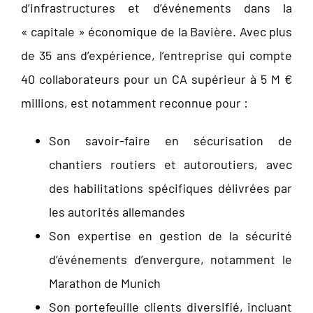
d’infrastructures et d’événements dans la
« capitale » économique de la Bavière. Avec plus
de 35 ans d’expérience, l’entreprise qui compte
40 collaborateurs pour un CA supérieur à 5 M €
millions, est notamment reconnue pour :
Son savoir-faire en sécurisation de
chantiers routiers et autoroutiers, avec
des habilitations spécifiques délivrées par
les autorités allemandes
Son expertise en gestion de la sécurité
d’événements d’envergure, notamment le
Marathon de Munich
Son portefeuille clients diversifié, incluant