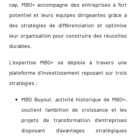
cap, MBO+ accompagne des entreprises à fort
potentiel et leurs équipes dirigeantes grâce à
des stratégies de différenciation et optimise
leur organisation pour construire des réussites
durables.
L’expertise MBO+ se déploie à travers une
plateforme d’investissement reposant sur trois
stratégies :
MBO Buyout, activité historique de MBO+,
soutient l’ambition de croissance et les
projets de transformation d’entreprises
disposant d’avantages stratégiques