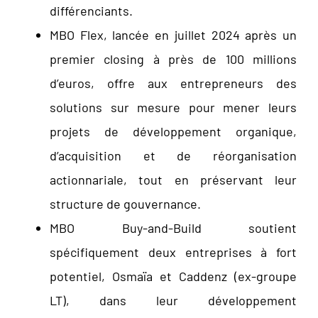
différenciants.
MBO Flex, lancée en juillet 2024 après un
premier closing à près de 100 millions
d’euros, offre aux entrepreneurs des
solutions sur mesure pour mener leurs
projets de développement organique,
d’acquisition et de réorganisation
actionnariale, tout en préservant leur
structure de gouvernance.
MBO Buy-and-Build soutient
spécifiquement deux entreprises à fort
potentiel, Osmaïa et Caddenz (ex-groupe
LT), dans leur développement