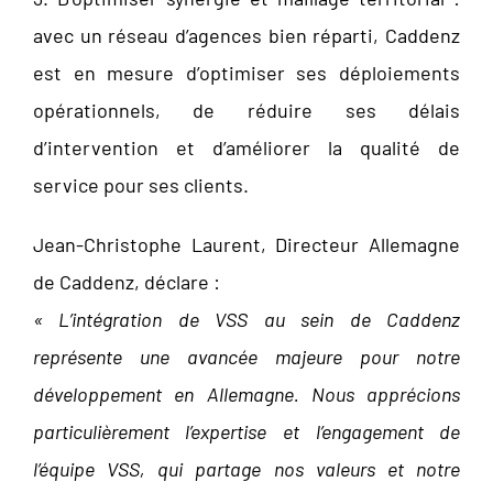
avec un réseau d’agences bien réparti, Caddenz
est en mesure d’optimiser ses déploiements
opérationnels, de réduire ses délais
d’intervention et d’améliorer la qualité de
service pour ses clients.
Jean-Christophe Laurent, Directeur Allemagne
de Caddenz, déclare :
« L’intégration de VSS au sein de Caddenz
représente une avancée majeure pour notre
développement en Allemagne. Nous apprécions
particulièrement l’expertise et l’engagement de
l’équipe VSS, qui partage nos valeurs et notre