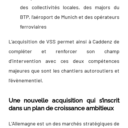
des collectivités locales, des majors du
BTP, l’aéroport de Munich et des opérateurs
ferroviaires
L’acquisition de VSS permet ainsi à Caddenz de
compléter et renforcer son champ
d’intervention avec ces deux compétences
majeures que sont les chantiers autoroutiers et
l’évènementiel.
Une nouvelle acquisition qui s’inscrit
dans un plan de croissance ambitieux
L’Allemagne est un des marchés stratégiques de