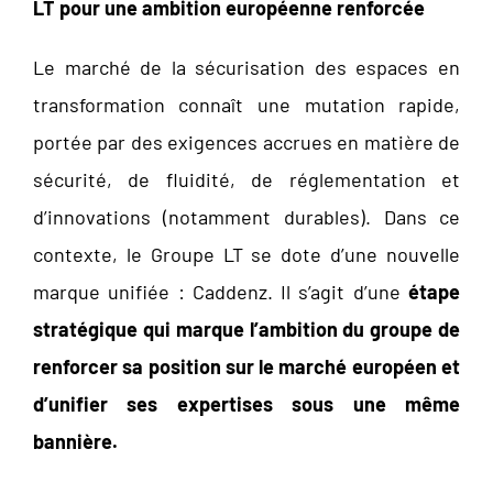
LT pour une ambition européenne renforcée
Le marché de la sécurisation des espaces en
transformation connaît une mutation rapide,
portée par des exigences accrues en matière de
sécurité, de fluidité, de réglementation et
d’innovations (notamment durables). Dans ce
contexte, le Groupe LT se dote d’une nouvelle
marque unifiée : Caddenz. Il s’agit d’une
étape
stratégique qui marque l’ambition du groupe de
renforcer sa position sur le marché européen et
d’unifier ses expertises sous une même
bannière.