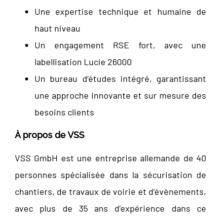
Une expertise technique et humaine de
haut niveau
Un engagement RSE fort, avec une
labellisation Lucie 26000
Un bureau d’études intégré, garantissant
une approche innovante et sur mesure des
besoins clients
À propos de VSS
VSS GmbH est une entreprise allemande de 40
personnes spécialisée dans la sécurisation de
chantiers, de travaux de voirie et d’évènements,
avec plus de 35 ans d’expérience dans ce