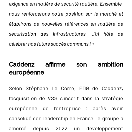
exigence en matière de sécurité routière. Ensemble,
nous renforcerons notre position sur le marché et
établirons de nouvelles références en matière de
sécurisation des infrastructures. J’ai hâte de
célébrer nos futurs succès communs ! »
Caddenz affirme son ambition
européenne
Selon Stéphane Le Corre, PDG de Caddenz,
l’acquisition de VSS s’inscrit dans la stratégie
européenne de l’entreprise : après avoir
consolidé son leadership en France, le groupe a
amorcé depuis 2022 un développement