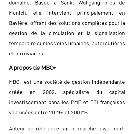
domaine. Basée à Sankt Wolfgang près de
Munich, elle intervient principalement en
Bavière, offrant des solutions complètes pour la
gestion de la circulation et la signalisation
temporaire sur les voies urbaines, autoroutières
et ferroviaires.
À propos de MBO+
MBO+ est une société de gestion indépendante
créée en 2002, spécialiste du capital
investissement dans les PME et ETI françaises
valorisées entre 20 M€ et 200 M€.
Acteur de référence sur le marché lower mid-