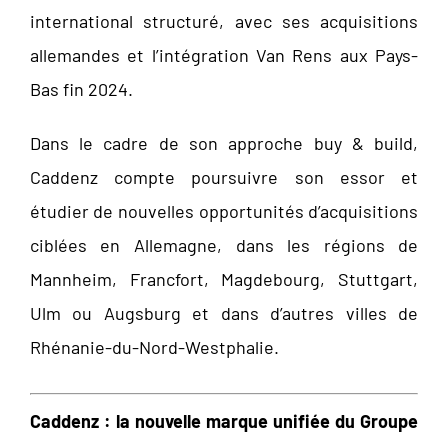
international structuré, avec ses acquisitions
allemandes et l’intégration Van Rens aux Pays-
Bas fin 2024.
Dans le cadre de son approche buy & build,
Caddenz compte poursuivre son essor et
étudier de nouvelles opportunités d’acquisitions
ciblées en Allemagne, dans les régions de
Mannheim, Francfort, Magdebourg, Stuttgart,
Ulm ou Augsburg et dans d’autres villes de
Rhénanie-du-Nord-Westphalie.
Caddenz : la nouvelle marque unifiée du Groupe