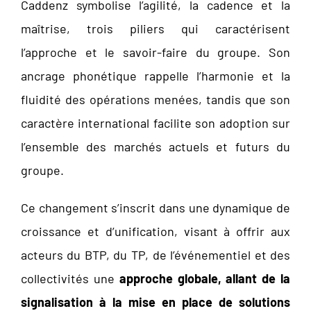
Caddenz symbolise l’agilité, la cadence et la
maîtrise, trois piliers qui caractérisent
l’approche et le savoir-faire du groupe. Son
ancrage phonétique rappelle l’harmonie et la
fluidité des opérations menées, tandis que son
caractère international facilite son adoption sur
l’ensemble des marchés actuels et futurs du
groupe.
Ce changement s’inscrit dans une dynamique de
croissance et d’unification, visant à offrir aux
acteurs du BTP, du TP, de l’événementiel et des
collectivités une
approche globale, allant de la
signalisation à la mise en place de solutions