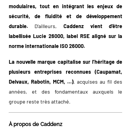
modulaires, tout en intégrant les enjeux de
sécurité, de fluidité et de développement
durable.
D’ailleurs,
Caddenz vient d’être
labellisée Lucie 26000, label RSE aligné sur la
norme internationale ISO 26000.
La nouvelle marque capitalise sur l’héritage de
plusieurs entreprises reconnues (Caupamat,
Delvaux, Rabotin, MCM, …)
, acquises au fil des
années, et des fondamentaux auxquels le
groupe reste très attaché.
À propos de Caddenz