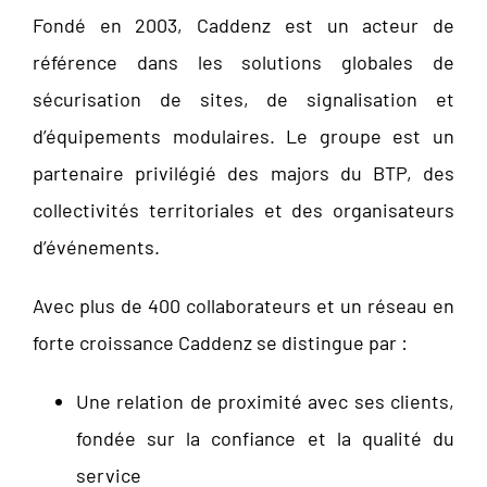
Fondé en 2003, Caddenz est un acteur de
référence dans les solutions globales de
sécurisation de sites, de signalisation et
d’équipements modulaires. Le groupe est un
partenaire privilégié des majors du BTP, des
collectivités territoriales et des organisateurs
d’événements.
Avec plus de 400 collaborateurs et un réseau en
forte croissance Caddenz se distingue par :
Une relation de proximité avec ses clients,
fondée sur la confiance et la qualité du
service