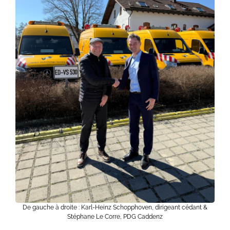
De gauche à droite : Karl-Heinz Schopphoven, dirigeant cédant &
Stéphane Le Corre, PDG Caddenz