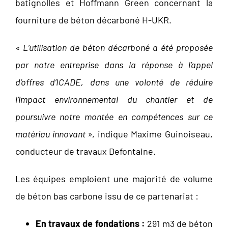
batignolles et Hoffmann Green concernant la
fourniture de béton décarboné H-UKR.
« L’utilisation de béton décarboné a été proposée
par notre entreprise dans la réponse à l’appel
d’offres d’ICADE, dans une volonté de réduire
l’impact environnemental du chantier et de
poursuivre notre montée en compétences sur ce
matériau innovant »
, indique Maxime Guinoiseau,
conducteur de travaux Defontaine.
Les équipes emploient une majorité de volume
de béton bas carbone issu de ce partenariat :
En travaux de fondations :
291 m3 de béton