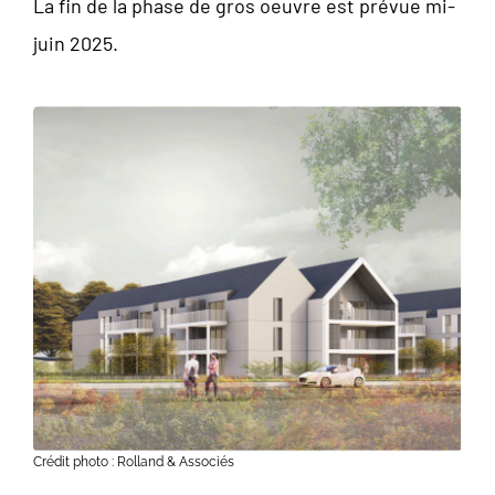
La fin de la phase de gros oeuvre est prévue mi-
juin 2025.
Crédit photo : Rolland & Associés