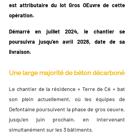
est attributaire du lot Gros OEuvre de cette
opération.
Démarré en juillet 2024, le chantier se
poursuivra jusqu’en avril 2026, date de sa
livraison.
Une large majorité de béton décarboné
Le chantier de la résidence « Terre de Cé » bat
son plein actuellement, où les équipes de
Defontaine poursuivent la phase de gros oeuvre,
jusqu’en juin prochain, en intervenant
simultanément sur les 3 bâtiments.