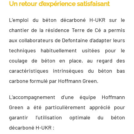
Un retour d’expérience satisfaisant
L’emploi du béton décarboné H-UKR sur le
chantier de la résidence Terre de Cé a permis
aux collaborateurs de Defontaine d’adapter leurs
techniques habituellement usitées pour le
coulage de béton en place, au regard des
caractéristiques intrinsèques du béton bas
carbone formulé par Hoffmann Green.
L’accompagnement d’une équipe Hoffmann
Green a été particulièrement apprécié pour
garantir l’utilisation optimale du béton
décarboné H-UKR :