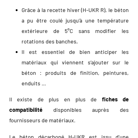
Grâce à la recette hiver (H-UKR R), le béton
a pu être coulé jusqu’à une température
extérieure de 5°C sans modifier les
rotations des banches,
Il est essentiel de bien anticiper les
matériaux qui viennent s’ajouter sur le
béton : produits de finition, peintures,
enduits …
Il existe de plus en plus de
fiches de
compatibilité
disponibles auprès des
fournisseurs de matériaux.
Le béton décarboné H-UKR est issu d’une