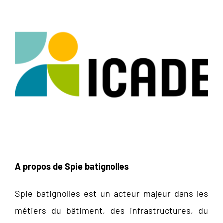
A propos de Spie batignolles
Spie batignolles est un acteur majeur dans les
métiers du bâtiment, des infrastructures, du