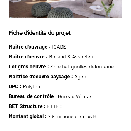
Fiche d’identité du projet
Maître d’ouvrage :
ICADE
Maître d’oeuvre :
Rolland & Associés
Lot gros oeuvre :
Spie batignolles defontaine
Maitrise d’oeuvre paysage :
Agéis
OPC :
Polytec
Bureau de contrôle
: Bureau Véritas
BET Structure :
ETTEC
Montant global :
7.9 millions d’euros HT