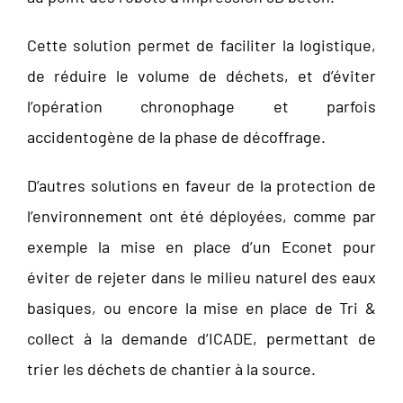
Cette solution permet de faciliter la logistique,
de réduire le volume de déchets, et d’éviter
l’opération chronophage et parfois
accidentogène de la phase de décoffrage.
D’autres solutions en faveur de la protection de
l’environnement ont été déployées, comme par
exemple la mise en place d’un Econet pour
éviter de rejeter dans le milieu naturel des eaux
basiques, ou encore la mise en place de Tri &
collect à la demande d’ICADE, permettant de
trier les déchets de chantier à la source.