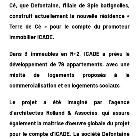
Cé, que Defontaine, filiale de Spie batignolles,
construit actuellement la nouvelle résidence «
Terre de Cé » pour le compte du promoteur
immobilier ICADE.
Dans 3 immeubles en R+2, ICADE a prévu le
développement de 79 appartements, avec une
mixité de logements proposés à la
commercialisation et en logements sociaux.
Le projet a été imaginé par l’agence
d’architectes Rolland & Associés, qui assure
également la maîtrise d’oeuvre globale du projet
pour le compte d’ICADE. La société Defontaine