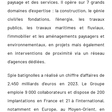
paysage et des services. Il opère sur 7 grands
domaines d’expertise : la construction, le génie
civil/les fondations, l’énergie, les travaux
publics, les travaux maritimes et fluviaux,
l’immobilier et les aménagements paysagers et
environnementaux, en projets mais également
en interventions de proximité via un réseau
d’agences dédiées.
Spie batignolles a réalisé un chiffre d’affaires de
2,450 milliards d’euros en 2023. Le Groupe
emploie 9 000 collaborateurs et dispose de 200
implantations en France et 21 à l’international,
notamment en Europe, au Moyen-Orient, en