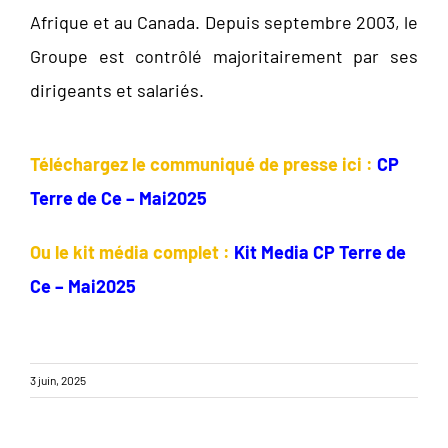
Afrique et au Canada. Depuis septembre 2003, le
Groupe est contrôlé majoritairement par ses
dirigeants et salariés.
Téléchargez le communiqué de presse ici :
CP
Terre de Ce – Mai2025
Ou le kit média complet :
Kit Media CP Terre de
Ce – Mai2025
3 juin, 2025