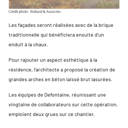
Crédit photo : Rolland & Associés
Les façades seront réalisées avec de la brique
traditionnelle qui bénéficiera ensuite d’un
enduit à la chaux.
Pour rajouter un aspect esthétique à la
résidence, l’architecte a proposé la création de
grandes arches en béton laissé brut lasurées.
Les équipes de Defontaine, réunissant une
vingtaine de collaborateurs sur cette opération,
emploient deux grues sur ce chantier.