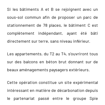
Si les bâtiments A et B se rejoignent avec un
sous-sol commun afin de proposer un parc de
stationnement de 78 places, le bâtiment C est
complètement indépendant, ayant été bâti
directement sur terre, sans niveau inférieur.
Les appartements, du T2 au T4, s’ouvriront tous
sur des balcons en béton brut donnant sur de
beaux aménagements paysagers extérieurs.
Cette opération constitue un site expérimental
intéressant en matière de décarbonation depuis
le partenariat passé entre le groupe Spie