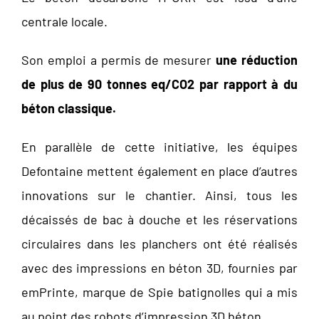
centrale locale.
Son emploi a permis de mesurer
une réduction
de plus de 90 tonnes eq/CO2 par rapport à du
béton classique.
En parallèle de cette initiative, les équipes
Defontaine mettent également en place d’autres
innovations sur le chantier. Ainsi, tous les
décaissés de bac à douche et les réservations
circulaires dans les planchers ont été réalisés
avec des impressions en béton 3D, fournies par
emPrinte, marque de Spie batignolles qui a mis
au point des robots d’impression 3D béton.