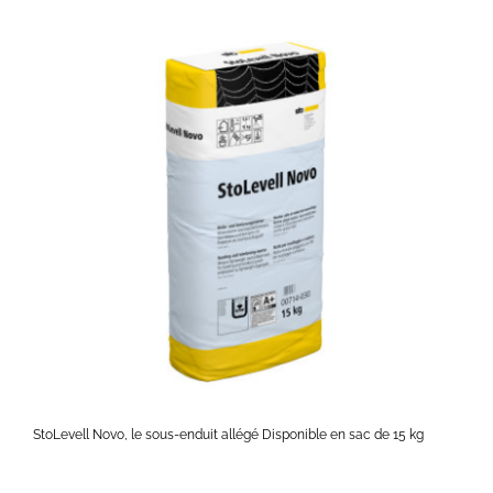
StoLevell Novo, le sous-enduit allégé Disponible en sac de 15 kg