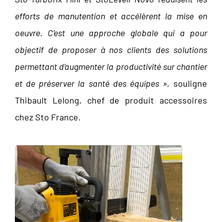
efforts de manutention et accélèrent la mise en
oeuvre. C’est une approche globale qui a pour
objectif de proposer à nos clients des solutions
permettant d’augmenter la productivité sur chantier
et de préserver la santé des équipes »
, souligne
Thibault Lelong, chef de produit accessoires
chez Sto France.