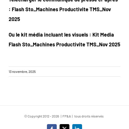
:
Flash Sto_Machines Productivite TMS_Nov
2025
Ou le kit média incluant les visuels :
Kit Media
Flash Sto_Machines Productivite TMS_Nov 2025
13 novembre, 2025
© Copyright 2012 -
2026 | FP&A | tous droits réservés