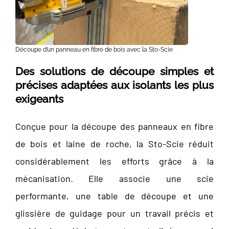
Découpe d’un panneau en fibre de bois avec la Sto-Scie
Des solutions de découpe simples et
précises adaptées aux isolants les plus
exigeants
Conçue pour la découpe des panneaux en fibre
de bois et laine de roche, la Sto-Scie réduit
considérablement les efforts grâce à la
mécanisation. Elle associe une scie
performante, une table de découpe et une
glissière de guidage pour un travail précis et