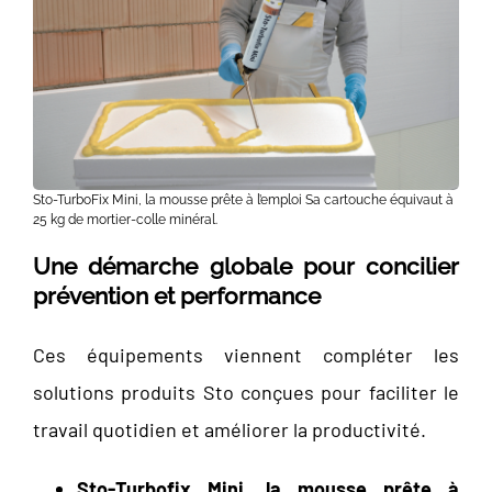
Sto-TurboFix Mini, la mousse prête à l’emploi Sa cartouche équivaut à
25 kg de mortier-colle minéral.
Une démarche globale pour concilier
prévention et performance
Ces équipements viennent compléter les
solutions produits Sto conçues pour faciliter le
travail quotidien et améliorer la productivité.
Sto-Turbofix Mini, la mousse prête à