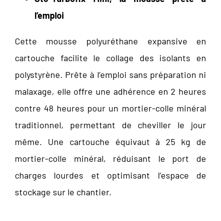
l’emploi
Cette mousse polyuréthane expansive en
cartouche facilite le collage des isolants en
polystyrène. Prête à l’emploi sans préparation ni
malaxage, elle offre une adhérence en 2 heures
contre 48 heures pour un mortier-colle minéral
traditionnel, permettant de cheviller le jour
même. Une cartouche équivaut à 25 kg de
mortier-colle minéral, réduisant le port de
charges lourdes et optimisant l’espace de
stockage sur le chantier.