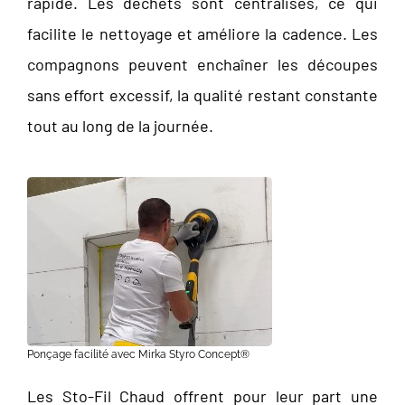
rapide. Les déchets sont centralisés, ce qui
facilite le nettoyage et améliore la cadence. Les
compagnons peuvent enchaîner les découpes
sans effort excessif, la qualité restant constante
tout au long de la journée.
Ponçage facilité avec Mirka Styro Concept®
Les Sto-Fil Chaud offrent pour leur part une