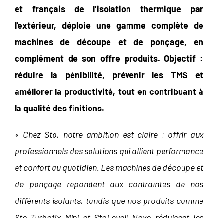
et français de l’isolation thermique par
l’extérieur, déploie une gamme complète de
machines de découpe et de ponçage, en
complément de son offre produits. Objectif :
réduire la pénibilité, prévenir les TMS et
améliorer la productivité, tout en contribuant à
la qualité des finitions.
« Chez Sto, notre ambition est claire : offrir aux
professionnels des solutions qui allient performance
et confort au quotidien. Les machines de découpe et
de ponçage répondent aux contraintes de nos
différents isolants, tandis que nos produits comme
Sto-Turbofix Mini et StoLevell Novo réduisent les