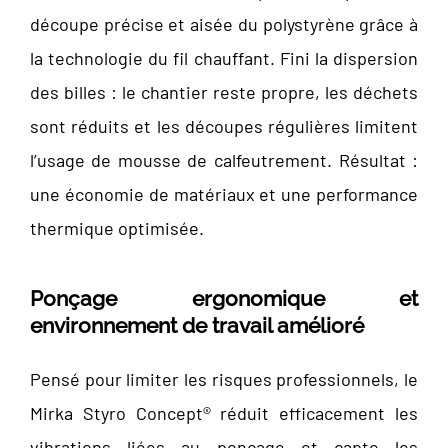
découpe précise et aisée du polystyrène grâce à
la technologie du fil chauffant. Fini la dispersion
des billes : le chantier reste propre, les déchets
sont réduits et les découpes régulières limitent
l’usage de mousse de calfeutrement. Résultat :
une économie de matériaux et une performance
thermique optimisée.
Ponçage ergonomique et
environnement de travail amélioré
Pensé pour limiter les risques professionnels, le
Mirka Styro Concept® réduit efficacement les
vibrations liées au ponçage et capte les