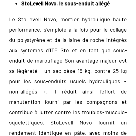
StoLevell Novo, le sous-enduit allégé
Le StoLevell Novo, mortier hydraulique haute
performance, s’emploie à la fois pour le collage
du polystyrène et de la laine de roche intégrés
aux systèmes d’ITE Sto et en tant que sous-
enduit de marouflage Son avantage majeur est
sa légèreté : un sac pèse 15 kg, contre 25 kg
pour les sous-enduits usuels hydrauliques «
non-allégés ». Il réduit ainsi l’effort de
manutention fourni par les compagnons et
contribue à lutter contre les troubles-musculo-
squelettiques. StoLevell Novo fournit un
rendement identique en pâte, avec moins de