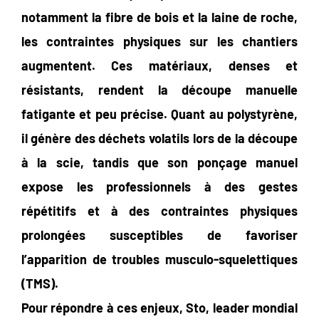
notamment la fibre de bois et la laine de roche,
les contraintes physiques sur les chantiers
augmentent. Ces matériaux, denses et
résistants, rendent la découpe manuelle
fatigante et peu précise. Quant au polystyrène,
il génère des déchets volatils lors de la découpe
à la scie, tandis que son ponçage manuel
expose les professionnels à des gestes
répétitifs et à des contraintes physiques
prolongées susceptibles de favoriser
l’apparition de troubles musculo-squelettiques
(TMS).
Pour répondre à ces enjeux, Sto, leader mondial