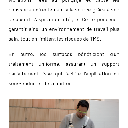
poussières directement à la source grâce à son
dispositif d’aspiration intégré. Cette ponceuse
garantit ainsi un environnement de travail plus
sain, tout en limitant les risques de TMS.
En outre, les surfaces bénéficient d’un
traitement uniforme, assurant un support
parfaitement lisse qui facilite l’application du
sous-enduit et de la finition.