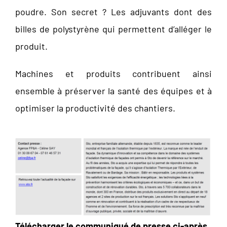
poudre. Son secret ? Les adjuvants dont des
billes de polystyrène qui permettent d’alléger le
produit.
Machines et produits contribuent ainsi
ensemble à préserver la santé des équipes et à
optimiser la productivité des chantiers.
Télécharger le communiqué de presse ci-après