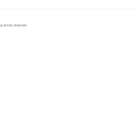
s droits réservés