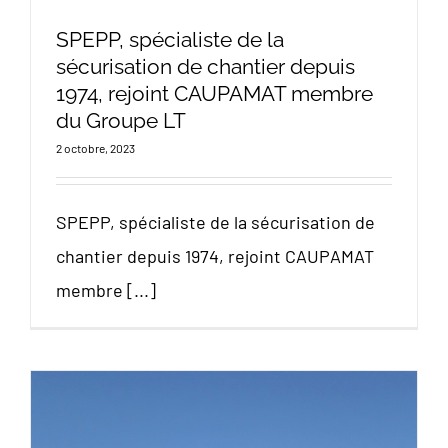
SPEPP, spécialiste de la
sécurisation de chantier depuis
1974, rejoint CAUPAMAT membre
du Groupe LT
2 octobre, 2023
SPEPP, spécialiste de la sécurisation de
chantier depuis 1974, rejoint CAUPAMAT
membre [...]