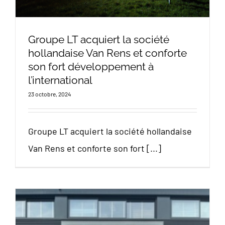
Groupe LT acquiert la société
hollandaise Van Rens et conforte
son fort développement à
l’international
23 octobre, 2024
Groupe LT acquiert la société hollandaise
Van Rens et conforte son fort [...]