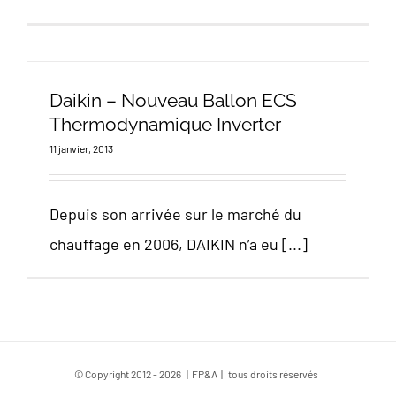
Daikin – Nouveau Ballon ECS
Thermodynamique Inverter
11 janvier, 2013
Depuis son arrivée sur le marché du
chauffage en 2006, DAIKIN n’a eu [...]
© Copyright 2012 -
2026 | FP&A | tous droits réservés