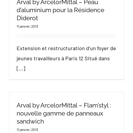
Arval by ArcelorMittal – Peau
d’aluminium pour la Résidence
Diderot
11 janvier, 2013
Extension et restructuration d’un foyer de
jeunes travailleurs à Paris 12 Situé dans
[...]
Arval by ArcelorMittal – Flam’styl :
nouvelle gamme de panneaux
sandwich
11 janvier, 2013