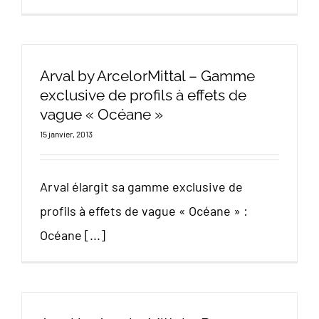
Arval by ArcelorMittal – Gamme
exclusive de profils à effets de
vague « Océane »
15 janvier, 2013
Arval élargit sa gamme exclusive de
profils à effets de vague « Océane » :
Océane [...]