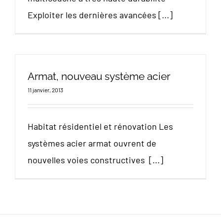
Exploiter les dernières avancées [...]
Armat, nouveau système acier
11 janvier, 2013
Habitat résidentiel et rénovation Les
systèmes acier armat ouvrent de
nouvelles voies constructives [...]