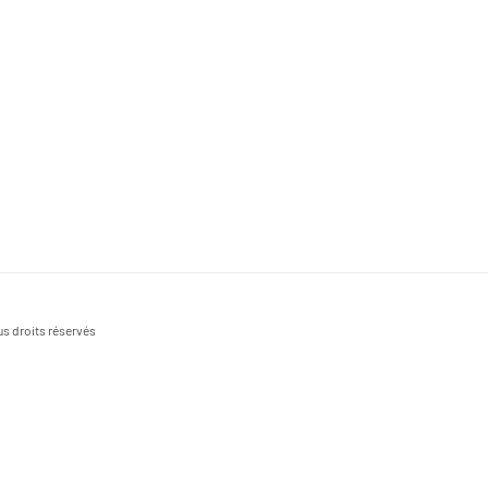
s droits réservés