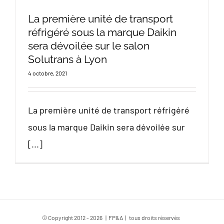
La première unité de transport
réfrigéré sous la marque Daikin
sera dévoilée sur le salon
Solutrans à Lyon
4 octobre, 2021
La première unité de transport réfrigéré
sous la marque Daikin sera dévoilée sur
[...]
© Copyright 2012 -
2026 | FP&A | tous droits réservés