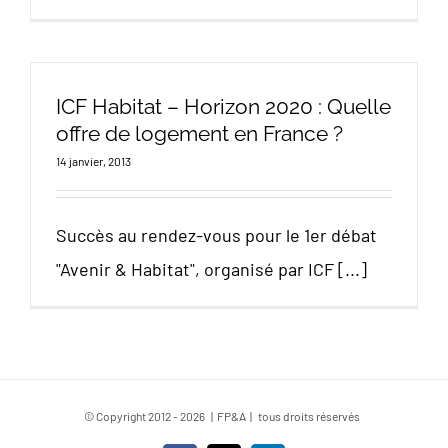
ICF Habitat – Horizon 2020 : Quelle
offre de logement en France ?
14 janvier, 2013
Succès au rendez-vous pour le 1er débat
"Avenir & Habitat", organisé par ICF [...]
© Copyright 2012 -
2026 | FP&A | tous droits réservés