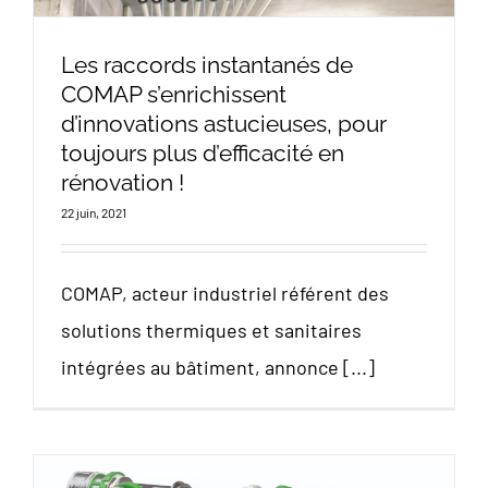
Les raccords instantanés de
COMAP s’enrichissent
d’innovations astucieuses, pour
toujours plus d’efficacité en
rénovation !
22 juin, 2021
COMAP, acteur industriel référent des
solutions thermiques et sanitaires
intégrées au bâtiment, annonce [...]