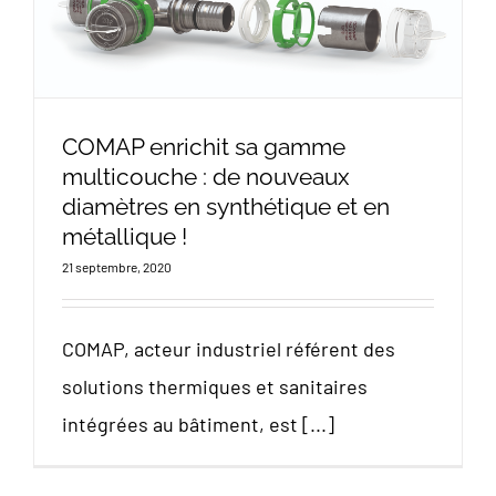
COMAP enrichit sa gamme
multicouche : de nouveaux
diamètres en synthétique et en
métallique !
21 septembre, 2020
COMAP, acteur industriel référent des
solutions thermiques et sanitaires
intégrées au bâtiment, est [...]