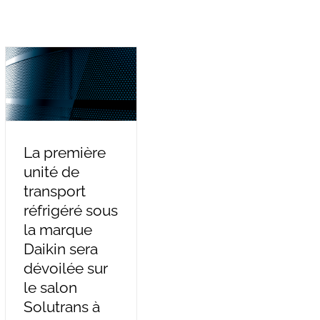
La première
unité de
transport
réfrigéré sous
la marque
Daikin sera
dévoilée sur
le salon
Solutrans à