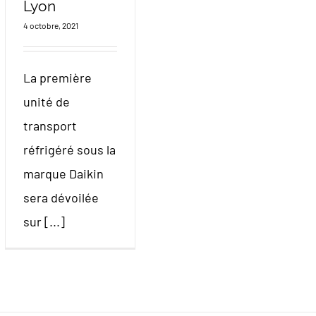
Lyon
4 octobre, 2021
La première
unité de
transport
réfrigéré sous la
marque Daikin
sera dévoilée
sur [...]