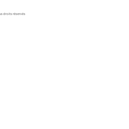
s droits réservés