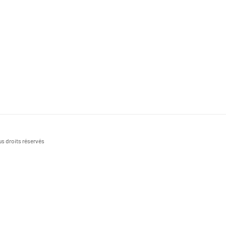
s droits réservés