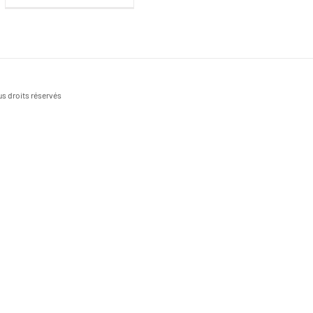
s droits réservés