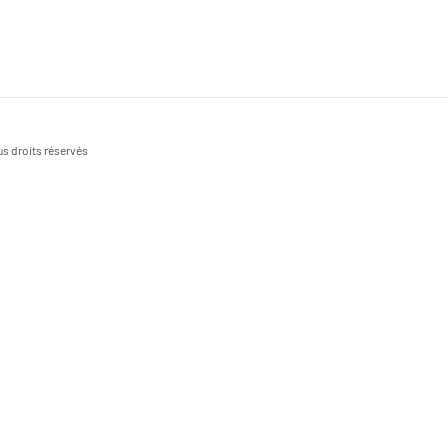
s droits réservés