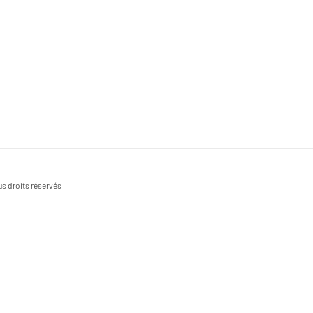
s droits réservés