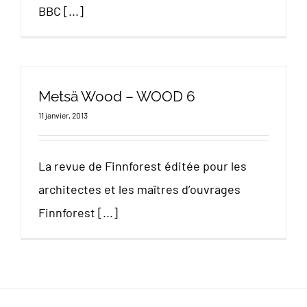
BBC [...]
Metsä Wood – WOOD 6
11 janvier, 2013
La revue de Finnforest éditée pour les
architectes et les maîtres d’ouvrages
Finnforest [...]