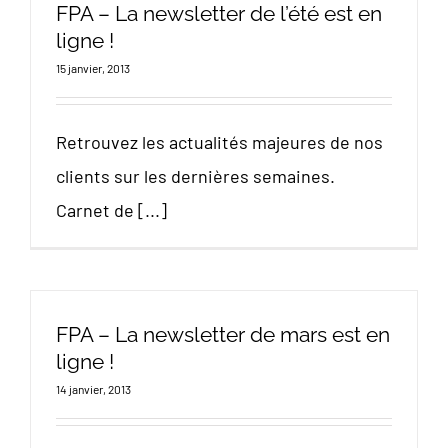
FPA – La newsletter de l’été est en
ligne !
15 janvier, 2013
Retrouvez les actualités majeures de nos
clients sur les dernières semaines.
Carnet de [...]
FPA – La newsletter de mars est en
ligne !
14 janvier, 2013