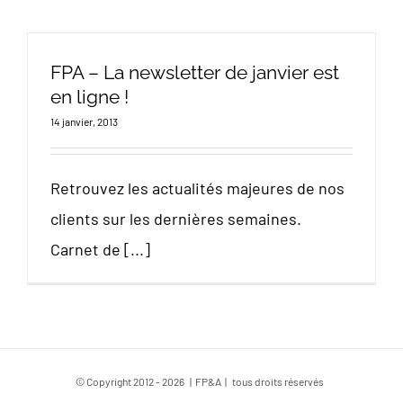
FPA – La newsletter de janvier est
en ligne !
14 janvier, 2013
Retrouvez les actualités majeures de nos
clients sur les dernières semaines.
Carnet de [...]
© Copyright 2012 -
2026 | FP&A | tous droits réservés