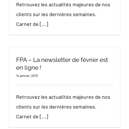
Retrouvez les actualités majeures de nos
clients sur les dernières semaines.
Carnet de [...]
FPA – La newsletter de février est
en ligne !
14 janvier, 2013
Retrouvez les actualités majeures de nos
clients sur les dernières semaines.
Carnet de [...]