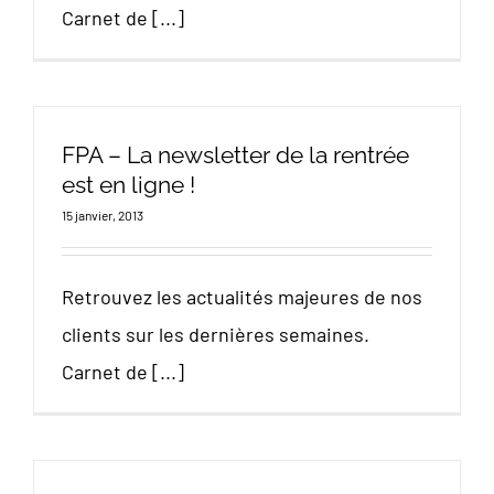
Carnet de [...]
FPA – La newsletter de la rentrée
est en ligne !
15 janvier, 2013
Retrouvez les actualités majeures de nos
clients sur les dernières semaines.
Carnet de [...]