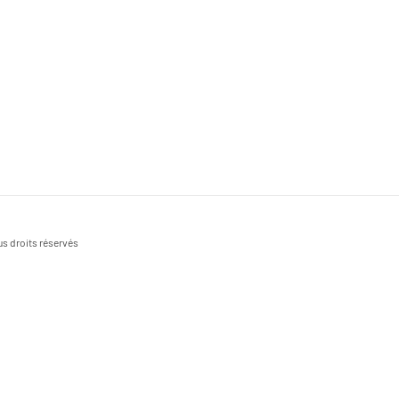
s droits réservés