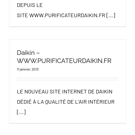
DEPUIS LE
SITE WWW.PURIFICATEURDAIKIN.FR [...]
Daikin –
WWW.PURIFICATEURDAIKIN.FR
11 janvier, 2013
LE NOUVEAU SITE INTERNET DE DAIKIN
DÉDIÉ À LA QUALITÉ DE L’AIR INTÉRIEUR
[...]