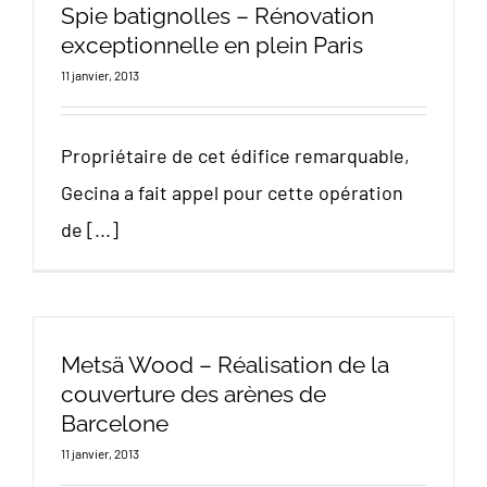
Spie batignolles – Rénovation
exceptionnelle en plein Paris
11 janvier, 2013
Propriétaire de cet édifice remarquable,
Gecina a fait appel pour cette opération
de [...]
Metsä Wood – Réalisation de la
couverture des arènes de
Barcelone
11 janvier, 2013