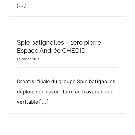
[...]
Spie batignolles – 1ère pierre
Espace Andrée CHEDID
17 janvier, 2013
Créatis, filiale du groupe Spie batignolles,
déploie son savoir-faire au travers d’une
véritable [...]