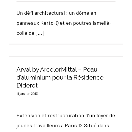
Un défi architectural : un dôme en
panneaux Kerto-Q et en poutres lamellé-
collé de [...]
Arval by ArcelorMittal – Peau
d’aluminium pour la Résidence
Diderot
11 janvier, 2013
Extension et restructuration d’un foyer de
jeunes travailleurs à Paris 12 Situé dans