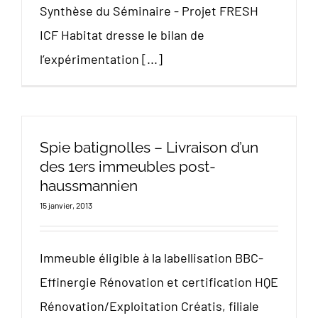
Synthèse du Séminaire - Projet FRESH
ICF Habitat dresse le bilan de
l’expérimentation [...]
Spie batignolles – Livraison d’un
des 1ers immeubles post-
haussmannien
15 janvier, 2013
Immeuble éligible à la labellisation BBC-
Effinergie Rénovation et certification HQE
Rénovation/Exploitation Créatis, filiale