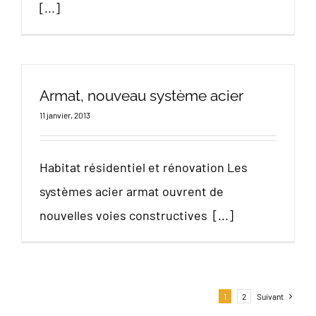
[...]
Armat, nouveau système acier
11 janvier, 2013
Habitat résidentiel et rénovation Les
systèmes acier armat ouvrent de
nouvelles voies constructives [...]
1
2
Suivant