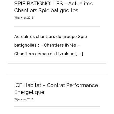
SPIE BATIGNOLLES – Actualités
Chantiers Spie batignolles
15 janvier, 2013
Actualités chantiers du groupe Spie
batignolles : - Chantiers livrés -
Chantiers démarrés Livraison [...]
ICF Habitat – Contrat Performance
Energetique
15 janvier, 2013