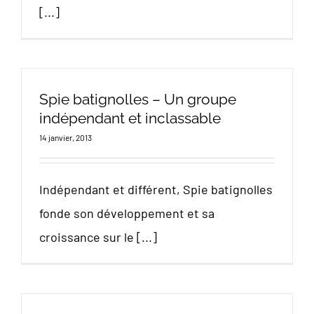
[...]
Spie batignolles – Un groupe
indépendant et inclassable
14 janvier, 2013
Indépendant et différent, Spie batignolles
fonde son développement et sa
croissance sur le [...]