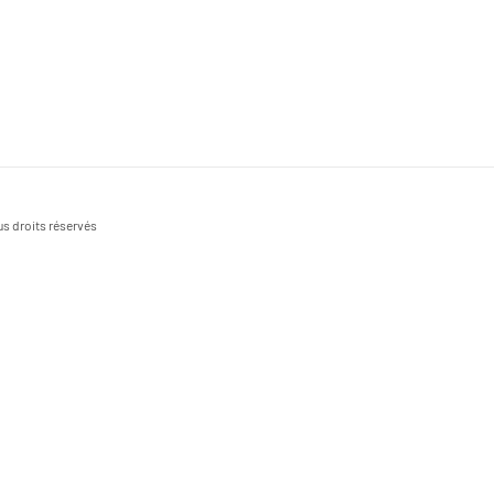
s droits réservés