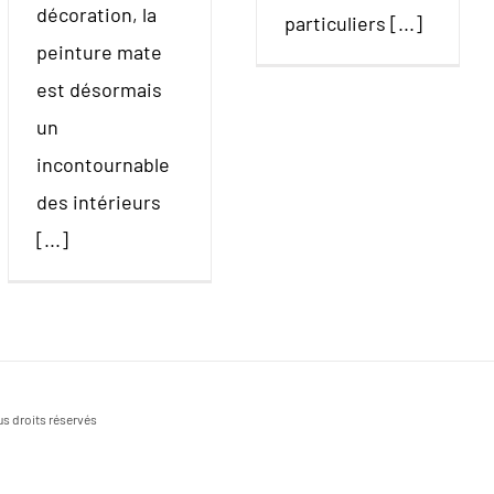
décoration, la
particuliers [...]
peinture mate
est désormais
un
incontournable
des intérieurs
[...]
s droits réservés