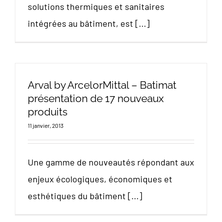
solutions thermiques et sanitaires
intégrées au bâtiment, est [...]
Arval by ArcelorMittal – Batimat
présentation de 17 nouveaux
produits
11 janvier, 2013
Une gamme de nouveautés répondant aux
enjeux écologiques, économiques et
esthétiques du bâtiment [...]