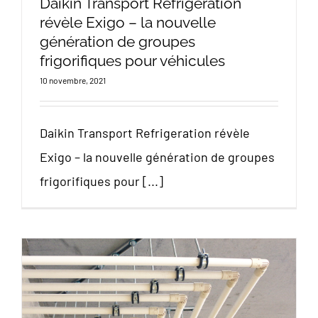
Daikin Transport Refrigeration
révèle Exigo – la nouvelle
génération de groupes
frigorifiques pour véhicules
10 novembre, 2021
Daikin Transport Refrigeration révèle
Exigo – la nouvelle génération de groupes
frigorifiques pour [...]