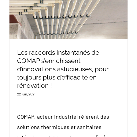
Les raccords instantanés de
COMAP s’enrichissent
d’innovations astucieuses, pour
toujours plus d’efficacité en
rénovation !
22 juin, 2021
COMAP, acteur industriel référent des
solutions thermiques et sanitaires