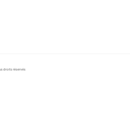
s droits réservés