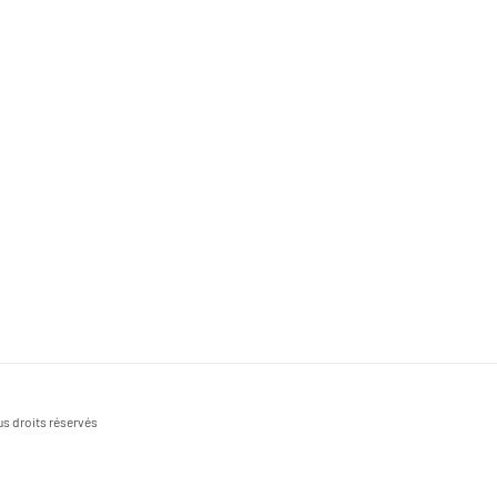
s droits réservés