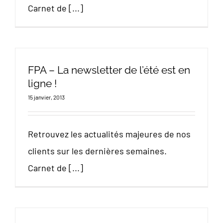
Carnet de [...]
FPA – La newsletter de l’été est en
ligne !
15 janvier, 2013
Retrouvez les actualités majeures de nos
clients sur les dernières semaines.
Carnet de [...]