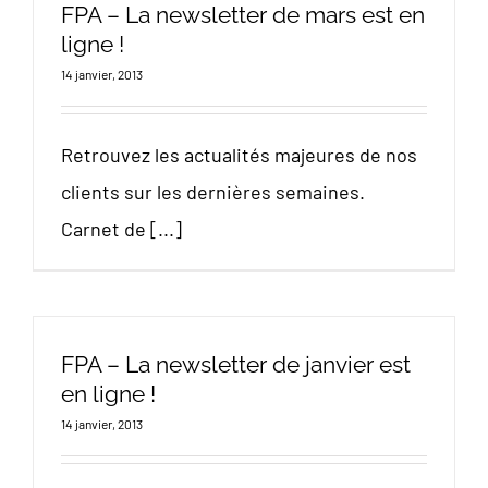
FPA – La newsletter de mars est en
ligne !
14 janvier, 2013
Retrouvez les actualités majeures de nos
clients sur les dernières semaines.
Carnet de [...]
FPA – La newsletter de janvier est
en ligne !
14 janvier, 2013