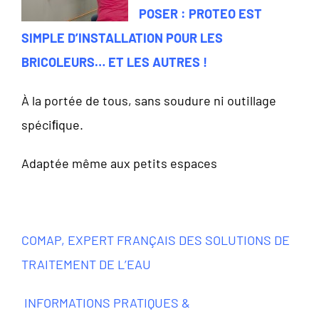
POSER : PROTEO EST
SIMPLE D’INSTALLATION POUR LES
BRICOLEURS… ET LES AUTRES !
À la portée de tous, sans soudure ni outillage
spéciﬁque.
Adaptée même aux petits espaces
COMAP, EXPERT FRANÇAIS DES SOLUTIONS DE
TRAITEMENT DE L’EAU
INFORMATIONS PRATIQUES &