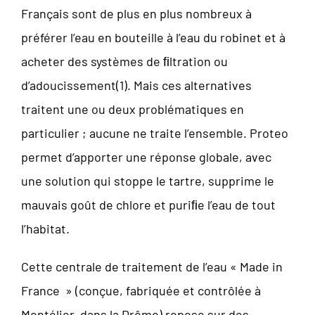
Français sont de plus en plus nombreux à
préférer l’eau en bouteille à l’eau du robinet et à
acheter des systèmes de ﬁltration ou
d’adoucissement(1). Mais ces alternatives
traitent une ou deux problématiques en
particulier ; aucune ne traite l’ensemble. Proteo
permet d’apporter une réponse globale, avec
une solution qui stoppe le tartre, supprime le
mauvais goût de chlore et puriﬁe l’eau de tout
l’habitat.
Cette centrale de traitement de l’eau « Made in
France » (conçue, fabriquée et contrôlée à
Montélier, dans la Drôme) repose sur des