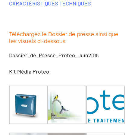
CARACTÉRISTIQUES TECHNIQUES
Téléchargez le Dossier de presse ainsi que
les visuels ci-dessous:
Dossier_de_Presse_Proteo_Juin2015
Kit Média Proteo