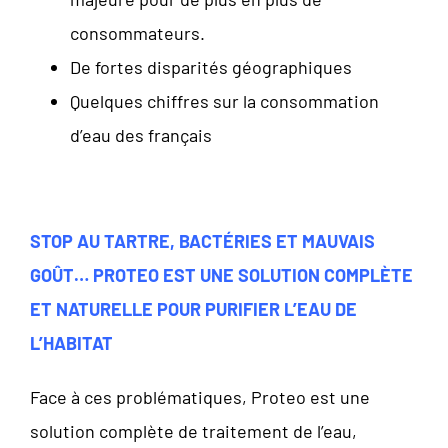
consommateurs.
De fortes disparités géographiques
Quelques chiffres sur la consommation
d’eau des français
STOP AU TARTRE, BACTÉRIES ET MAUVAIS
GOÛT… PROTEO EST UNE SOLUTION COMPLÈTE
ET NATURELLE POUR PURIFIER L’EAU DE
L’HABITAT
Face à ces problématiques, Proteo est une
solution complète de traitement de l’eau,