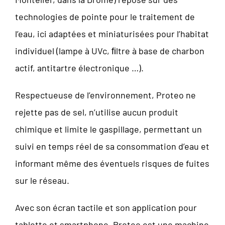
technologies de pointe pour le traitement de
l’eau, ici adaptées et miniaturisées pour l’habitat
individuel (lampe à UVc, ﬁltre à base de charbon
actif, antitartre électronique …).
Respectueuse de l’environnement, Proteo ne
rejette pas de sel, n’utilise aucun produit
chimique et limite le gaspillage, permettant un
suivi en temps réel de sa consommation d’eau et
informant même des éventuels risques de fuites
sur le réseau.
Avec son écran tactile et son application pour
tablette et smartphone, Proteo est une machine