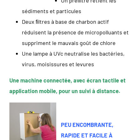
Un préﬁltre retient les
sédiments et particules
Deux ﬁltres à base de charbon actif
réduisent la présence de micropolluants et
suppriment le mauvais goût de chlore
Une lampe à UVc neutralise les bactéries,
virus, moisissures et levures
Une machine connectée, avec écran tactile et
application mobile, pour un suivi à distance.
PEU ENCOMBRANTE,
RAPIDE ET FACILE À