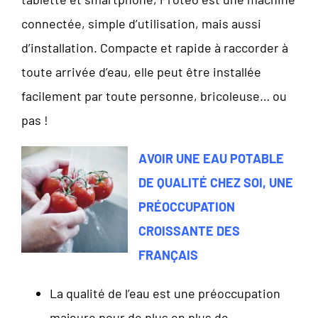
connectée, simple d’utilisation, mais aussi
d’installation. Compacte et rapide à raccorder à
toute arrivée d’eau, elle peut être installée
facilement par toute personne, bricoleuse… ou
pas !
AVOIR UNE EAU POTABLE
DE QUALITÉ CHEZ SOI, UNE
PRÉOCCUPATION
CROISSANTE DES
FRANÇAIS
La qualité de l’eau est une préoccupation
majeure pour de plus en plus de