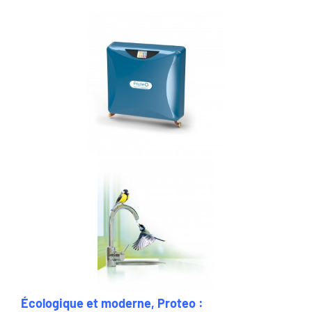
Écologique et moderne, Proteo :