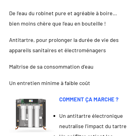
De l’eau du robinet pure et agréable à boire…
bien moins chère que l’eau en bouteille !
Antitartre, pour prolonger la durée de vie des
appareils sanitaires et électroménagers
Maîtrise de sa consommation d’eau
Un entretien minime à faible coût
COMMENT ÇA MARCHE ?
Un antitartre électronique
neutralise l’impact du tartre