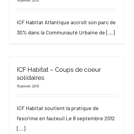
15 janvier, 2013
ICF Habitat Atlantique accroît son parc de
30% dans la Communauté Urbaine de [...]
ICF Habitat – Coups de coeur
solidaires
15 janvier, 2013
ICF Habitat soutient la pratique de
l’escrime en fauteuil Le 8 septembre 2012
[...]