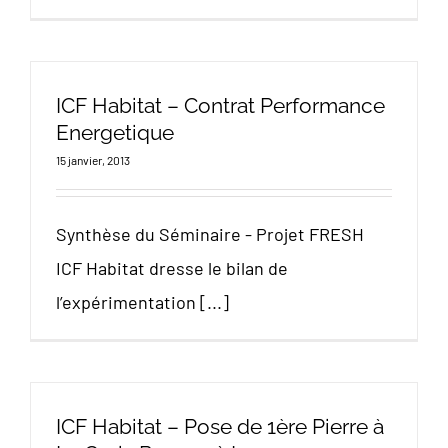
ICF Habitat – Contrat Performance
Energetique
15 janvier, 2013
Synthèse du Séminaire - Projet FRESH
ICF Habitat dresse le bilan de
l’expérimentation [...]
ICF Habitat – Pose de 1ère Pierre à