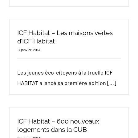
ICF Habitat – Les maisons vertes
d’ICF Habitat
17 janvier, 2013
Les jeunes éco-citoyens à la truelle ICF
HABITAT a lancé sa première édition [...]
ICF Habitat – 600 nouveaux
logements dans la CUB