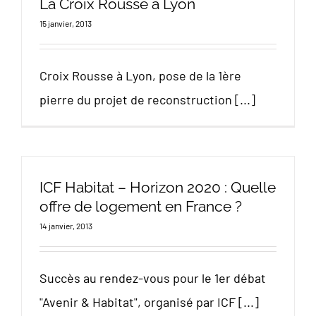
La Croix Rousse à Lyon
15 janvier, 2013
Croix Rousse à Lyon, pose de la 1ère
pierre du projet de reconstruction [...]
ICF Habitat – Horizon 2020 : Quelle
offre de logement en France ?
14 janvier, 2013
Succès au rendez-vous pour le 1er débat
"Avenir & Habitat", organisé par ICF [...]